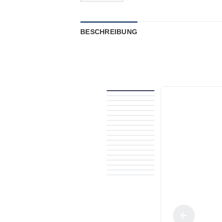
BESCHREIBUNG