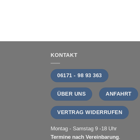
KONTAKT
06171 - 98 93 363
ÜBER UNS
ANFAHRT
VERTRAG WIDERRUFEN
Montag - Samstag 9 -18 Uhr
Termine nach Vereinbarung
.