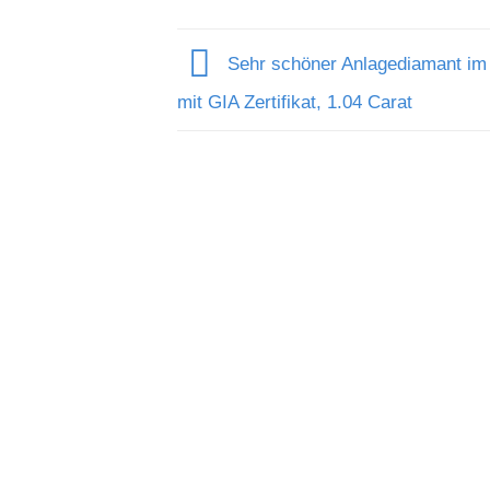
Sehr schöner Anlagediamant im
mit GIA Zertifikat, 1.04 Carat