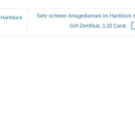
Sehr schöner Anlagediamant im Hartblock 
 Hartblock
GIA Zertifikat, 1.02 Carat