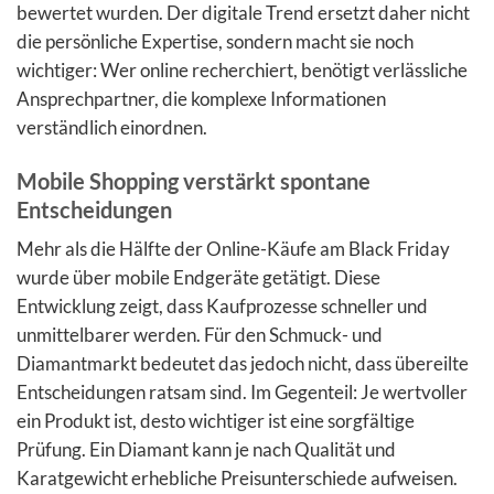
bewertet wurden. Der digitale Trend ersetzt daher nicht
die persönliche Expertise, sondern macht sie noch
wichtiger: Wer online recherchiert, benötigt verlässliche
Ansprechpartner, die komplexe Informationen
verständlich einordnen.
Mobile Shopping verstärkt spontane
Entscheidungen
Mehr als die Hälfte der Online-Käufe am Black Friday
wurde über mobile Endgeräte getätigt. Diese
Entwicklung zeigt, dass Kaufprozesse schneller und
unmittelbarer werden. Für den Schmuck- und
Diamantmarkt bedeutet das jedoch nicht, dass übereilte
Entscheidungen ratsam sind. Im Gegenteil: Je wertvoller
ein Produkt ist, desto wichtiger ist eine sorgfältige
Prüfung. Ein Diamant kann je nach Qualität und
Karatgewicht erhebliche Preisunterschiede aufweisen.