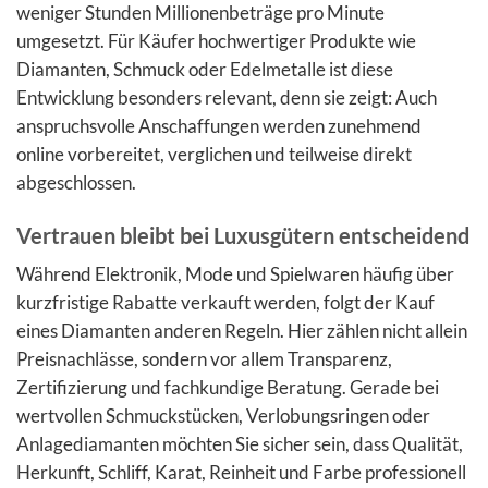
weniger Stunden Millionenbeträge pro Minute
umgesetzt. Für Käufer hochwertiger Produkte wie
Diamanten, Schmuck oder Edelmetalle ist diese
Entwicklung besonders relevant, denn sie zeigt: Auch
anspruchsvolle Anschaffungen werden zunehmend
online vorbereitet, verglichen und teilweise direkt
abgeschlossen.
Vertrauen bleibt bei Luxusgütern entscheidend
Während Elektronik, Mode und Spielwaren häufig über
kurzfristige Rabatte verkauft werden, folgt der Kauf
eines Diamanten anderen Regeln. Hier zählen nicht allein
Preisnachlässe, sondern vor allem Transparenz,
Zertifizierung und fachkundige Beratung. Gerade bei
wertvollen Schmuckstücken, Verlobungsringen oder
Anlagediamanten möchten Sie sicher sein, dass Qualität,
Herkunft, Schliff, Karat, Reinheit und Farbe professionell