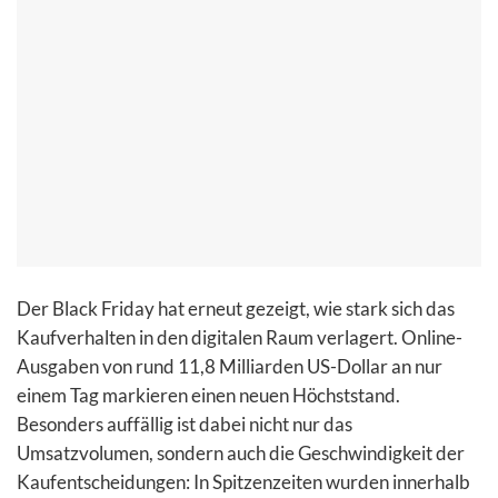
Der Black Friday hat erneut gezeigt, wie stark sich das
Kaufverhalten in den digitalen Raum verlagert. Online-
Ausgaben von rund 11,8 Milliarden US-Dollar an nur
einem Tag markieren einen neuen Höchststand.
Besonders auffällig ist dabei nicht nur das
Umsatzvolumen, sondern auch die Geschwindigkeit der
Kaufentscheidungen: In Spitzenzeiten wurden innerhalb