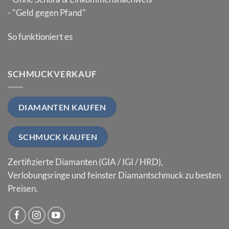
- "Geld gegen Pfand"
So funktioniert es
SCHMUCKVERKAUF
DIAMANTEN KAUFEN
SCHMUCK KAUFEN
Zertifizierte Diamanten (GIA / IGI / HRD),
Verlobungsringe und feinster Diamantschmuck zu besten
Preisen.