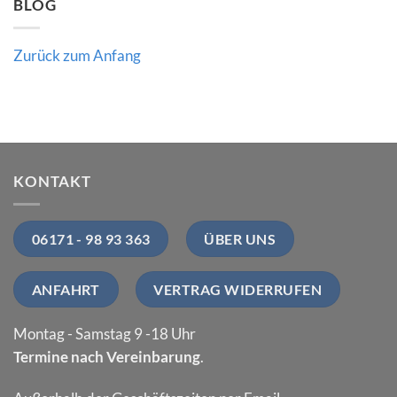
BLOG
Zurück zum Anfang
KONTAKT
06171 - 98 93 363
ÜBER UNS
ANFAHRT
VERTRAG WIDERRUFEN
Montag - Samstag 9 -18 Uhr
Termine nach Vereinbarung
.