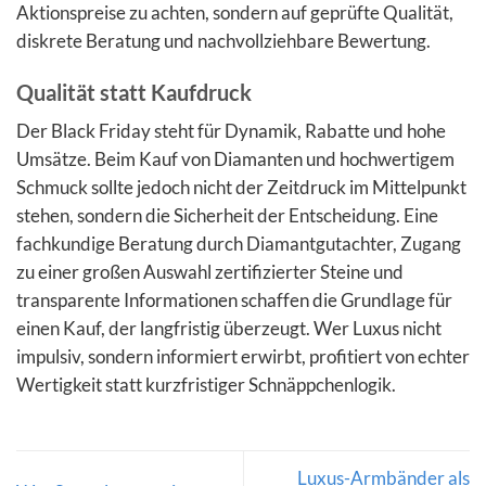
Aktionspreise zu achten, sondern auf geprüfte Qualität,
diskrete Beratung und nachvollziehbare Bewertung.
Qualität statt Kaufdruck
Der Black Friday steht für Dynamik, Rabatte und hohe
Umsätze. Beim Kauf von Diamanten und hochwertigem
Schmuck sollte jedoch nicht der Zeitdruck im Mittelpunkt
stehen, sondern die Sicherheit der Entscheidung. Eine
fachkundige Beratung durch Diamantgutachter, Zugang
zu einer großen Auswahl zertifizierter Steine und
transparente Informationen schaffen die Grundlage für
einen Kauf, der langfristig überzeugt. Wer Luxus nicht
impulsiv, sondern informiert erwirbt, profitiert von echter
Wertigkeit statt kurzfristiger Schnäppchenlogik.
Luxus-Armbänder als