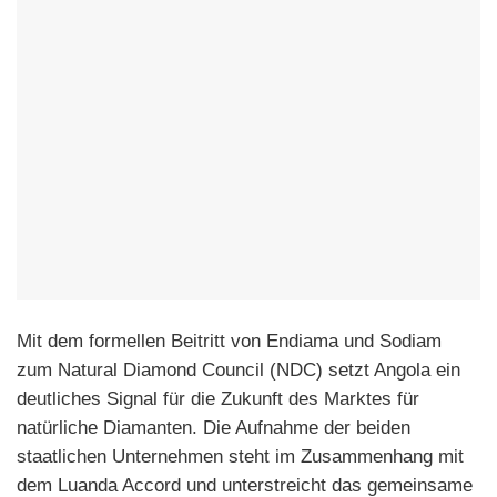
Mit dem formellen Beitritt von Endiama und Sodiam
zum Natural Diamond Council (NDC) setzt Angola ein
deutliches Signal für die Zukunft des Marktes für
natürliche Diamanten. Die Aufnahme der beiden
staatlichen Unternehmen steht im Zusammenhang mit
dem Luanda Accord und unterstreicht das gemeinsame