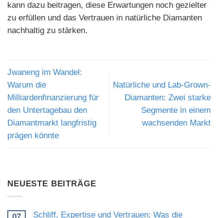
kann dazu beitragen, diese Erwartungen noch gezielter
zu erfüllen und das Vertrauen in natürliche Diamanten
nachhaltig zu stärken.
Jwaneng im Wandel:
Warum die
Natürliche und Lab-Grown-
Milliardenfinanzierung für
Diamanten: Zwei starke
den Untertagebau den
Segmente in einem
Diamantmarkt langfristig
wachsenden Markt
prägen könnte
NEUESTE BEITRÄGE
Schliff, Expertise und Vertrauen: Was die
07