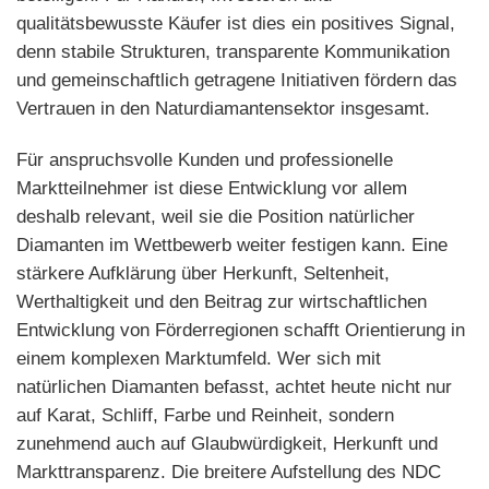
qualitätsbewusste Käufer ist dies ein positives Signal,
denn stabile Strukturen, transparente Kommunikation
und gemeinschaftlich getragene Initiativen fördern das
Vertrauen in den Naturdiamantensektor insgesamt.
Für anspruchsvolle Kunden und professionelle
Marktteilnehmer ist diese Entwicklung vor allem
deshalb relevant, weil sie die Position natürlicher
Diamanten im Wettbewerb weiter festigen kann. Eine
stärkere Aufklärung über Herkunft, Seltenheit,
Werthaltigkeit und den Beitrag zur wirtschaftlichen
Entwicklung von Förderregionen schafft Orientierung in
einem komplexen Marktumfeld. Wer sich mit
natürlichen Diamanten befasst, achtet heute nicht nur
auf Karat, Schliff, Farbe und Reinheit, sondern
zunehmend auch auf Glaubwürdigkeit, Herkunft und
Markttransparenz. Die breitere Aufstellung des NDC