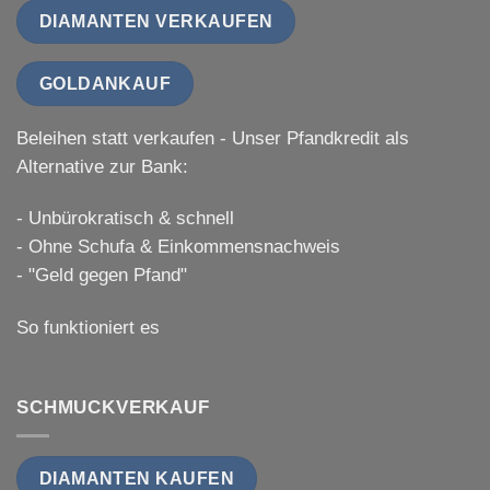
DIAMANTEN VERKAUFEN
GOLDANKAUF
Beleihen statt verkaufen - Unser Pfandkredit als
Alternative zur Bank:
- Unbürokratisch & schnell
- Ohne Schufa & Einkommensnachweis
- "Geld gegen Pfand"
So funktioniert es
SCHMUCKVERKAUF
DIAMANTEN KAUFEN