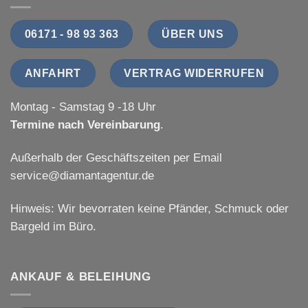
06171 - 98 93 363
ÜBER UNS
ANFAHRT
VERTRAG WIDERRUFEN
Montag - Samstag 9 -18 Uhr
Termine nach Vereinbarung
.
Außerhalb der Geschäftszeiten per Email
service@diamantagentur.de
Hinweis: Wir bevorraten keine Pfänder, Schmuck oder
Bargeld im Büro.
ANKAUF & BELEIHUNG