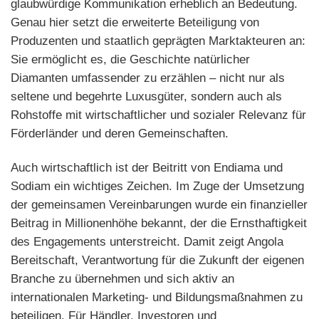
glaubwürdige Kommunikation erheblich an Bedeutung.
Genau hier setzt die erweiterte Beteiligung von
Produzenten und staatlich geprägten Marktakteuren an:
Sie ermöglicht es, die Geschichte natürlicher
Diamanten umfassender zu erzählen – nicht nur als
seltene und begehrte Luxusgüter, sondern auch als
Rohstoffe mit wirtschaftlicher und sozialer Relevanz für
Förderländer und deren Gemeinschaften.
Auch wirtschaftlich ist der Beitritt von Endiama und
Sodiam ein wichtiges Zeichen. Im Zuge der Umsetzung
der gemeinsamen Vereinbarungen wurde ein finanzieller
Beitrag in Millionenhöhe bekannt, der die Ernsthaftigkeit
des Engagements unterstreicht. Damit zeigt Angola
Bereitschaft, Verantwortung für die Zukunft der eigenen
Branche zu übernehmen und sich aktiv an
internationalen Marketing- und Bildungsmaßnahmen zu
beteiligen. Für Händler, Investoren und