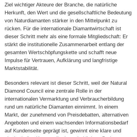
Ziel wichtiger Akteure der Branche, die natürliche
Herkunft, den Wert und die gesellschaftliche Bedeutung
von Naturdiamanten stärker in den Mittelpunkt zu
rücken. Für die internationale Diamantwirtschaft ist
dieser Schritt mehr als eine formale Mitgliedschaft: Er
stärkt die institutionelle Zusammenarbeit entlang der
gesamten Wertschöpfungskette und schafft neue
Impulse für Vertrauen, Aufklärung und langfristige
Marktstabilität.
Besonders relevant ist dieser Schritt, weil der Natural
Diamond Council eine zentrale Rolle in der
internationalen Vermarktung und Verbraucherbildung
rund um natürliche Diamanten einnimmt. In einem
Markt, der zunehmend von Preisdebatten, alternativen
Angeboten und einem wachsenden Informationsbedarf
auf Kundenseite geprägt ist, gewinnt eine klare und