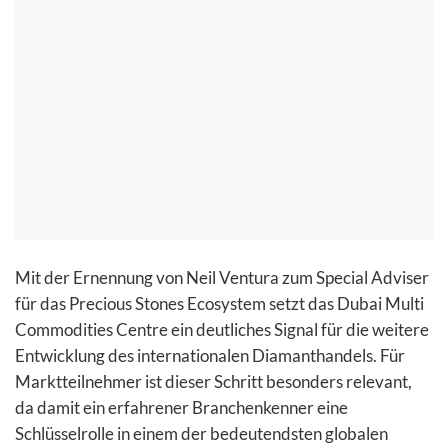
Mit der Ernennung von Neil Ventura zum Special Adviser
für das Precious Stones Ecosystem setzt das Dubai Multi
Commodities Centre ein deutliches Signal für die weitere
Entwicklung des internationalen Diamanthandels. Für
Marktteilnehmer ist dieser Schritt besonders relevant,
da damit ein erfahrener Branchenkenner eine
Schlüsselrolle in einem der bedeutendsten globalen