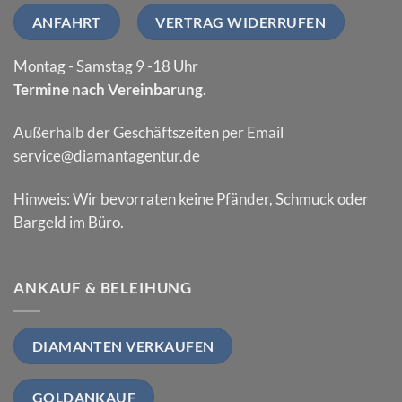
ANFAHRT
VERTRAG WIDERRUFEN
Montag - Samstag 9 -18 Uhr
Termine nach Vereinbarung
.
Außerhalb der Geschäftszeiten per Email
service@diamantagentur.de
Hinweis: Wir bevorraten keine Pfänder, Schmuck oder
Bargeld im Büro.
ANKAUF & BELEIHUNG
DIAMANTEN VERKAUFEN
GOLDANKAUF