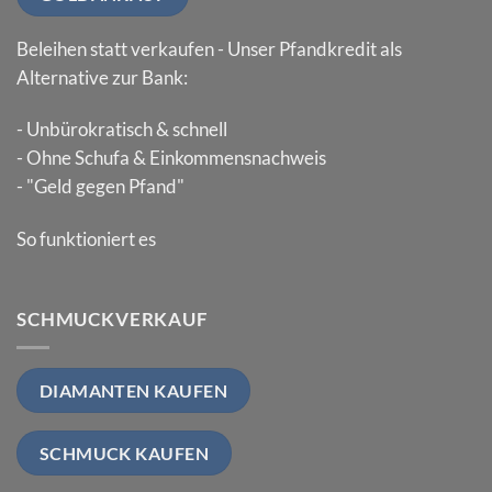
Beleihen statt verkaufen - Unser Pfandkredit als
Alternative zur Bank:
- Unbürokratisch & schnell
- Ohne Schufa & Einkommensnachweis
- "Geld gegen Pfand"
So funktioniert es
SCHMUCKVERKAUF
DIAMANTEN KAUFEN
SCHMUCK KAUFEN