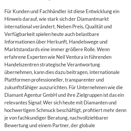
Für Kunden und Fachhändler ist diese Entwicklung ein
Hinweis darauf, wie stark sich der Diamantmarkt
international verändert. Neben Preis, Qualität und
Verfügbarkeit spielen heute auch belastbare
Informationen über Herkunft, Handelswege und
Marktstandards eine immer größere Rolle. Wenn
erfahrene Experten wie Neil Ventura in führenden
Handelszentren strategische Verantwortung
übernehmen, kann dies dazu beitragen, internationale
Plattformen professioneller, transparenter und
zukunftsfähiger auszurichten. Für Unternehmen wie die
Diamant Agentur GmbH und ihre Zielgruppen ist das ein
relevantes Signal: Wer sich heute mit Diamanten und
hochwertigem Schmuck beschäftigt, profitiert mehr denn
je von fachkundiger Beratung, nachvollziehbarer
Bewertung und einem Partner, der globale