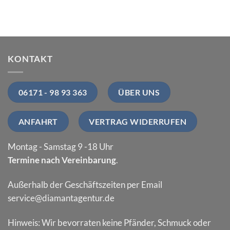
KONTAKT
06171 - 98 93 363
ÜBER UNS
ANFAHRT
VERTRAG WIDERRUFEN
Montag - Samstag 9 -18 Uhr
Termine nach Vereinbarung
.
Außerhalb der Geschäftszeiten per Email
service@diamantagentur.de
Hinweis: Wir bevorraten keine Pfänder, Schmuck oder