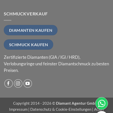
SCHMUCKVERKAUF
DIAMANTEN KAUFEN
SCHMUCK KAUFEN
Zertifizierte Diamanten (GIA / IGI / HRD),
Verlobungsringe und feinster Diamantschmuck zu besten
Preisen.
Copyright 2014 - 2026 ©
Diamant Agentur GmbH
|
Impressum
|
Datenschutz & Cookie-Einstellungen
|
AGB
|