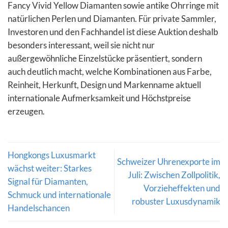
Fancy Vivid Yellow Diamanten sowie antike Ohrringe mit
natürlichen Perlen und Diamanten. Für private Sammler,
Investoren und den Fachhandel ist diese Auktion deshalb
besonders interessant, weil sie nicht nur
außergewöhnliche Einzelstücke präsentiert, sondern
auch deutlich macht, welche Kombinationen aus Farbe,
Reinheit, Herkunft, Design und Markenname aktuell
internationale Aufmerksamkeit und Höchstpreise
erzeugen.
Hongkongs Luxusmarkt
Schweizer Uhrenexporte im
wächst weiter: Starkes
Juli: Zwischen Zollpolitik,
Signal für Diamanten,
Vorzieheffekten und
Schmuck und internationale
robuster Luxusdynamik
Handelschancen