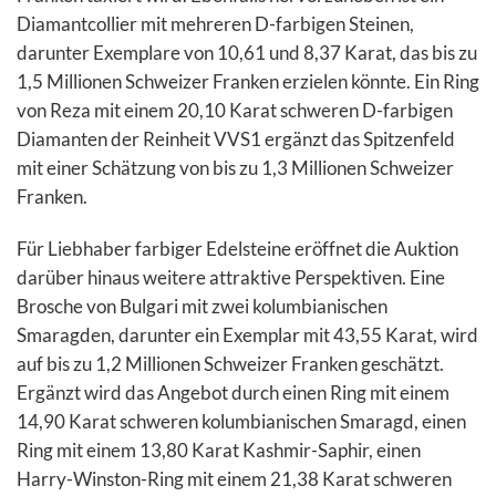
Diamantcollier mit mehreren D-farbigen Steinen,
darunter Exemplare von 10,61 und 8,37 Karat, das bis zu
1,5 Millionen Schweizer Franken erzielen könnte. Ein Ring
von Reza mit einem 20,10 Karat schweren D-farbigen
Diamanten der Reinheit VVS1 ergänzt das Spitzenfeld
mit einer Schätzung von bis zu 1,3 Millionen Schweizer
Franken.
Für Liebhaber farbiger Edelsteine eröffnet die Auktion
darüber hinaus weitere attraktive Perspektiven. Eine
Brosche von Bulgari mit zwei kolumbianischen
Smaragden, darunter ein Exemplar mit 43,55 Karat, wird
auf bis zu 1,2 Millionen Schweizer Franken geschätzt.
Ergänzt wird das Angebot durch einen Ring mit einem
14,90 Karat schweren kolumbianischen Smaragd, einen
Ring mit einem 13,80 Karat Kashmir-Saphir, einen
Harry-Winston-Ring mit einem 21,38 Karat schweren