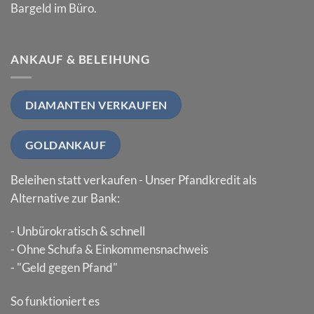
Bargeld im Büro.
ANKAUF & BELEIHUNG
DIAMANTEN VERKAUFEN
GOLDANKAUF
Beleihen statt verkaufen - Unser Pfandkredit als
Alternative zur Bank:
- Unbürokratisch & schnell
- Ohne Schufa & Einkommensnachweis
- "Geld gegen Pfand"
So funktioniert es