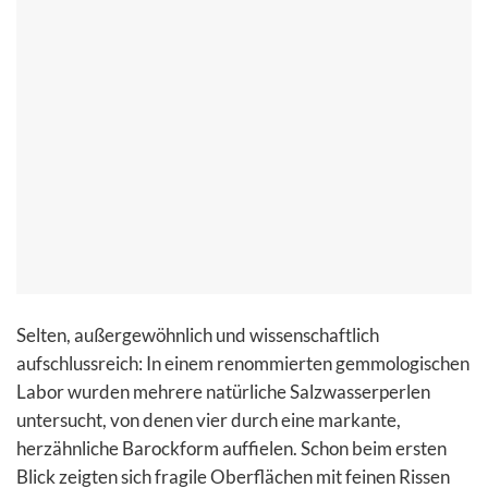
Selten, außergewöhnlich und wissenschaftlich
aufschlussreich: In einem renommierten gemmologischen
Labor wurden mehrere natürliche Salzwasserperlen
untersucht, von denen vier durch eine markante,
herzähnliche Barockform auffielen. Schon beim ersten
Blick zeigten sich fragile Oberflächen mit feinen Rissen