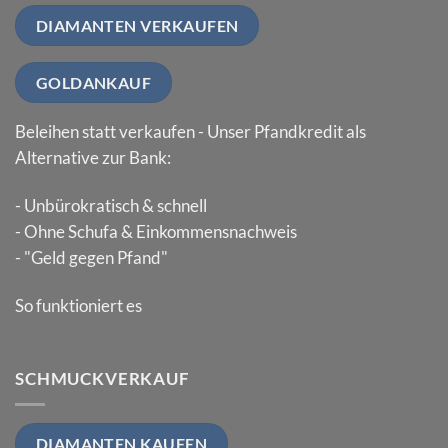
DIAMANTEN VERKAUFEN
GOLDANKAUF
Beleihen statt verkaufen - Unser Pfandkredit als
Alternative zur Bank:
- Unbürokratisch & schnell
- Ohne Schufa & Einkommensnachweis
- "Geld gegen Pfand"
So funktioniert es
SCHMUCKVERKAUF
DIAMANTEN KAUFEN