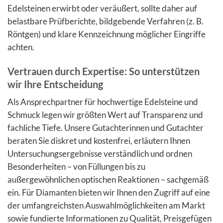
Edelsteinen erwirbt oder veräußert, sollte daher auf
belastbare Prüfberichte, bildgebende Verfahren (z. B.
Röntgen) und klare Kennzeichnung möglicher Eingriffe
achten.
Vertrauen durch Expertise: So unterstützen
wir Ihre Entscheidung
Als Ansprechpartner für hochwertige Edelsteine und
Schmuck legen wir größten Wert auf Transparenz und
fachliche Tiefe. Unsere Gutachterinnen und Gutachter
beraten Sie diskret und kostenfrei, erläutern Ihnen
Untersuchungsergebnisse verständlich und ordnen
Besonderheiten – von Füllungen bis zu
außergewöhnlichen optischen Reaktionen – sachgemäß
ein. Für Diamanten bieten wir Ihnen den Zugriff auf eine
der umfangreichsten Auswahlmöglichkeiten am Markt
sowie fundierte Informationen zu Qualität, Preisgefügen