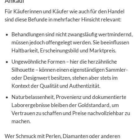
Ankauf
Für Käuferinnen und Käufer wie auch für den Handel
sind diese Befunde in mehrfacher Hinsicht relevant:
Behandlungen sind nicht zwangsläufig wertmindernd,
müssen jedoch offengelegt werden. Sie beeinflussen
Haltbarkeit, Erscheinungsbild und Marktpreis.
Ungewöhnliche Formen – hier die herzähnliche
Silhouette – können einen eigenständigen Sammler-
oder Designwert besitzen, stehen aber stets im
Kontext der Qualität und Authentizität.
Naturbelassenheit, Provenienz und dokumentierte
Laborergebnisse bleiben der Goldstandard, um
Vertrauen zu schaffen und Preise nachvollziehbar zu
machen.
Wer Schmuck mit Perlen, Diamanten oder anderen