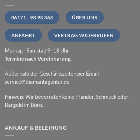
06171 - 98 93 363
ÜBER UNS
ANFAHRT
VERTRAG WIDERRUFEN
Montag - Samstag 9 -18 Uhr
Termine nach Vereinbarung
.
Außerhalb der Geschäftszeiten per Email
service@diamantagentur.de
Hinweis: Wir bevorraten keine Pfänder, Schmuck oder
Bargeld im Büro.
ANKAUF & BELEIHUNG