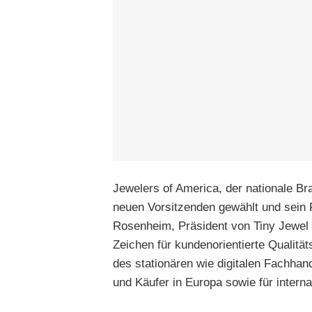
Jewelers of America, der nationale B
neuen Vorsitzenden gewählt und sein 
Rosenheim, Präsident von Tiny Jewel B
Zeichen für kundenorientierte Qualitä
des stationären wie digitalen Fachhan
und Käufer in Europa sowie für interna