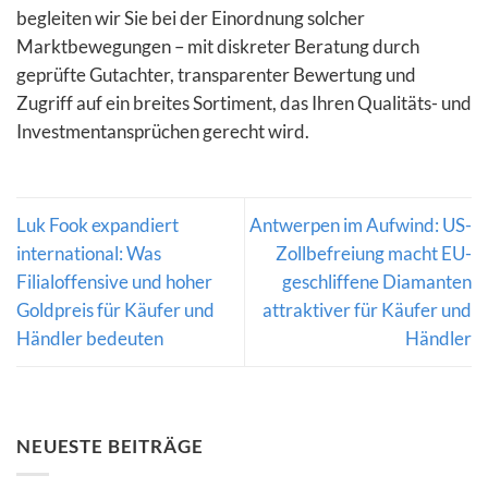
begleiten wir Sie bei der Einordnung solcher
Marktbewegungen – mit diskreter Beratung durch
geprüfte Gutachter, transparenter Bewertung und
Zugriff auf ein breites Sortiment, das Ihren Qualitäts- und
Investmentansprüchen gerecht wird.
Luk Fook expandiert
Antwerpen im Aufwind: US-
international: Was
Zollbefreiung macht EU-
Filialoffensive und hoher
geschliffene Diamanten
Goldpreis für Käufer und
attraktiver für Käufer und
Händler bedeuten
Händler
NEUESTE BEITRÄGE