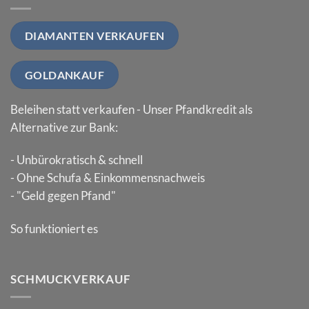
DIAMANTEN VERKAUFEN
GOLDANKAUF
Beleihen statt verkaufen - Unser Pfandkredit als
Alternative zur Bank:
- Unbürokratisch & schnell
- Ohne Schufa & Einkommensnachweis
- "Geld gegen Pfand"
So funktioniert es
SCHMUCKVERKAUF