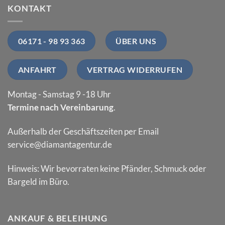
KONTAKT
06171 - 98 93 363
ÜBER UNS
ANFAHRT
VERTRAG WIDERRUFEN
Montag - Samstag 9 -18 Uhr
Termine nach Vereinbarung
.
Außerhalb der Geschäftszeiten per Email
service@diamantagentur.de
Hinweis: Wir bevorraten keine Pfänder, Schmuck oder
Bargeld im Büro.
ANKAUF & BELEIHUNG