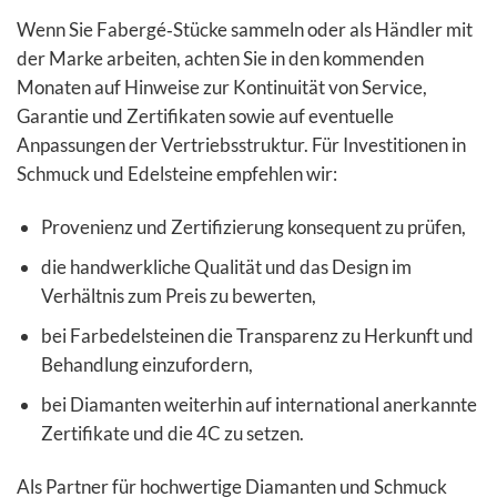
Wenn Sie Fabergé‑Stücke sammeln oder als Händler mit
der Marke arbeiten, achten Sie in den kommenden
Monaten auf Hinweise zur Kontinuität von Service,
Garantie und Zertifikaten sowie auf eventuelle
Anpassungen der Vertriebsstruktur. Für Investitionen in
Schmuck und Edelsteine empfehlen wir:
Provenienz und Zertifizierung konsequent zu prüfen,
die handwerkliche Qualität und das Design im
Verhältnis zum Preis zu bewerten,
bei Farbedelsteinen die Transparenz zu Herkunft und
Behandlung einzufordern,
bei Diamanten weiterhin auf international anerkannte
Zertifikate und die 4C zu setzen.
Als Partner für hochwertige Diamanten und Schmuck