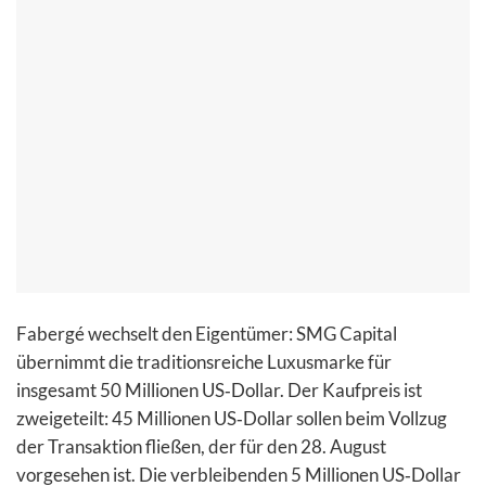
Fabergé wechselt den Eigentümer: SMG Capital
übernimmt die traditionsreiche Luxusmarke für
insgesamt 50 Millionen US‑Dollar. Der Kaufpreis ist
zweigeteilt: 45 Millionen US‑Dollar sollen beim Vollzug
der Transaktion fließen, der für den 28. August
vorgesehen ist. Die verbleibenden 5 Millionen US‑Dollar