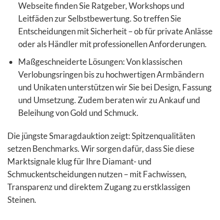
Webseite finden Sie Ratgeber, Workshops und
Leitfäden zur Selbstbewertung. So treffen Sie
Entscheidungen mit Sicherheit – ob für private Anlässe
oder als Händler mit professionellen Anforderungen.
Maßgeschneiderte Lösungen: Von klassischen
Verlobungsringen bis zu hochwertigen Armbändern
und Unikaten unterstützen wir Sie bei Design, Fassung
und Umsetzung. Zudem beraten wir zu Ankauf und
Beleihung von Gold und Schmuck.
Die jüngste Smaragdauktion zeigt: Spitzenqualitäten
setzen Benchmarks. Wir sorgen dafür, dass Sie diese
Marktsignale klug für Ihre Diamant- und
Schmuckentscheidungen nutzen – mit Fachwissen,
Transparenz und direktem Zugang zu erstklassigen
Steinen.