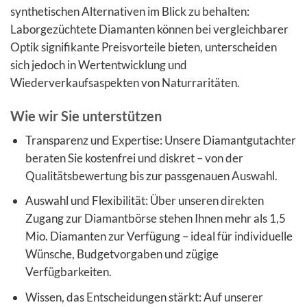
synthetischen Alternativen im Blick zu behalten:
Laborgezüchtete Diamanten können bei vergleichbarer
Optik signifikante Preisvorteile bieten, unterscheiden
sich jedoch in Wertentwicklung und
Wiederverkaufsaspekten von Naturraritäten.
Wie wir Sie unterstützen
Transparenz und Expertise: Unsere Diamantgutachter
beraten Sie kostenfrei und diskret – von der
Qualitätsbewertung bis zur passgenauen Auswahl.
Auswahl und Flexibilität: Über unseren direkten
Zugang zur Diamantbörse stehen Ihnen mehr als 1,5
Mio. Diamanten zur Verfügung – ideal für individuelle
Wünsche, Budgetvorgaben und zügige
Verfügbarkeiten.
Wissen, das Entscheidungen stärkt: Auf unserer