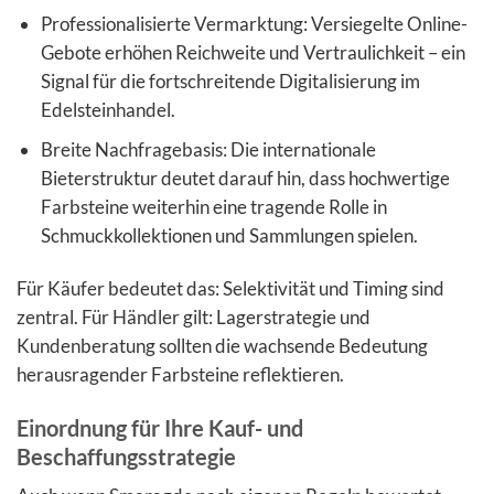
Professionalisierte Vermarktung: Versiegelte Online-
Gebote erhöhen Reichweite und Vertraulichkeit – ein
Signal für die fortschreitende Digitalisierung im
Edelsteinhandel.
Breite Nachfragebasis: Die internationale
Bieterstruktur deutet darauf hin, dass hochwertige
Farbsteine weiterhin eine tragende Rolle in
Schmuckkollektionen und Sammlungen spielen.
Für Käufer bedeutet das: Selektivität und Timing sind
zentral. Für Händler gilt: Lagerstrategie und
Kundenberatung sollten die wachsende Bedeutung
herausragender Farbsteine reflektieren.
Einordnung für Ihre Kauf- und
Beschaffungsstrategie