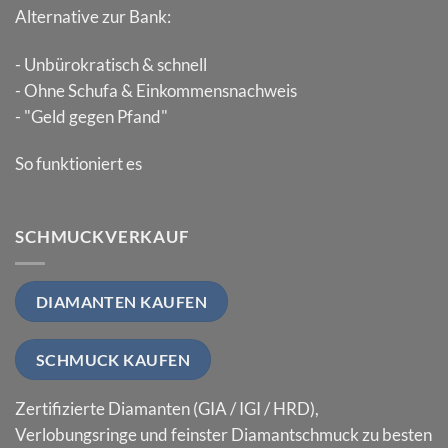
Alternative zur Bank:
- Unbürokratisch & schnell
- Ohne Schufa & Einkommensnachweis
- "Geld gegen Pfand"
So funktioniert es
SCHMUCKVERKAUF
DIAMANTEN KAUFEN
SCHMUCK KAUFEN
Zertifizierte Diamanten (GIA / IGI / HRD),
Verlobungsringe und feinster Diamantschmuck zu besten