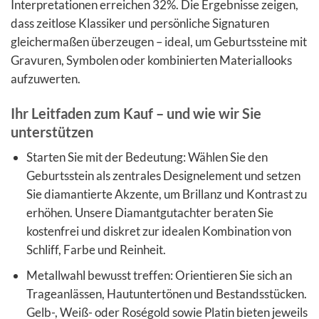
Interpretationen erreichen 32%. Die Ergebnisse zeigen,
dass zeitlose Klassiker und persönliche Signaturen
gleichermaßen überzeugen – ideal, um Geburtssteine mit
Gravuren, Symbolen oder kombinierten Materiallooks
aufzuwerten.
Ihr Leitfaden zum Kauf – und wie wir Sie
unterstützen
Starten Sie mit der Bedeutung: Wählen Sie den
Geburtsstein als zentrales Designelement und setzen
Sie diamantierte Akzente, um Brillanz und Kontrast zu
erhöhen. Unsere Diamantgutachter beraten Sie
kostenfrei und diskret zur idealen Kombination von
Schliff, Farbe und Reinheit.
Metallwahl bewusst treffen: Orientieren Sie sich an
Trageanlässen, Hautuntertönen und Bestandsstücken.
Gelb-, Weiß- oder Roségold sowie Platin bieten jeweils