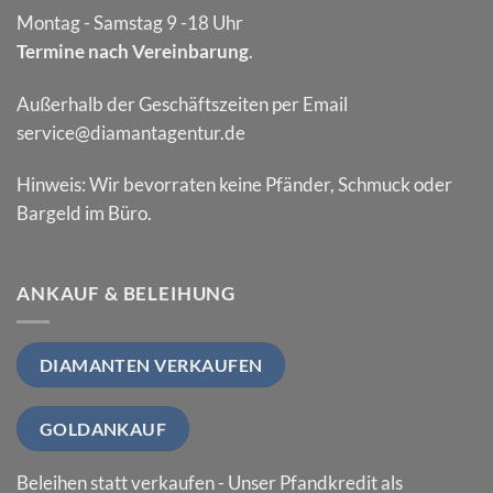
Montag - Samstag 9 -18 Uhr
Termine nach Vereinbarung
.
Außerhalb der Geschäftszeiten per Email
service@diamantagentur.de
Hinweis: Wir bevorraten keine Pfänder, Schmuck oder
Bargeld im Büro.
ANKAUF & BELEIHUNG
DIAMANTEN VERKAUFEN
GOLDANKAUF
Beleihen statt verkaufen - Unser Pfandkredit als