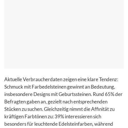
Aktuelle Verbraucherdaten zeigen eine klare Tendenz:
Schmuck mit Farbedelsteinen gewinnt an Bedeutung,
insbesondere Designs mit Geburtssteinen. Rund 65% der
Befragten gaben an, gezielt nach entsprechenden
Stücken zu suchen. Gleichzeitig nimmt die Affinität zu
kräftigen Farbtönen zu: 39% interessieren sich
besonders für leuchtende Edelsteinfarben, während