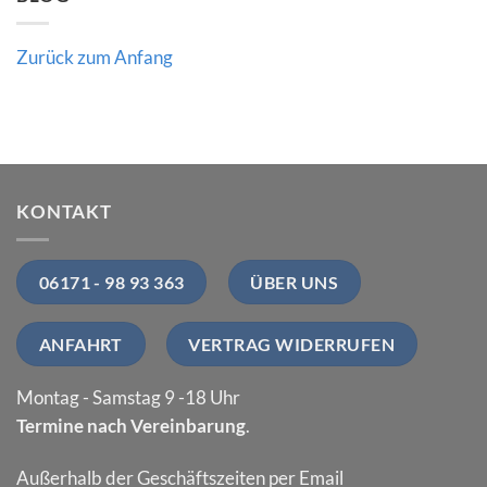
Zurück zum Anfang
KONTAKT
06171 - 98 93 363
ÜBER UNS
ANFAHRT
VERTRAG WIDERRUFEN
Montag - Samstag 9 -18 Uhr
Termine nach Vereinbarung
.
Außerhalb der Geschäftszeiten per Email