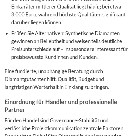
Einkaräter mittlerer Qualität liegt häufig bei etwa
3.000 Euro, während höchste Qualitäten signifikant
darüber liegen können.
Prüfen Sie Alternativen: Synthetische Diamanten
gewinnen an Beliebtheit und weisen teils deutliche
Preisunterschiede auf – insbesondere interessant für
preisbewusste Kundinnen und Kunden.
Eine fundierte, unabhängige Beratung durch
Diamantgutachter hilft, Qualität, Budget und
langfristigen Werterhalt in Einklang zu bringen.
Einordnung für Händler und professionelle
Partner
Für den Handel sind Governance-Stabilität und
verlässliche Projektkommunikation zentrale Faktoren.