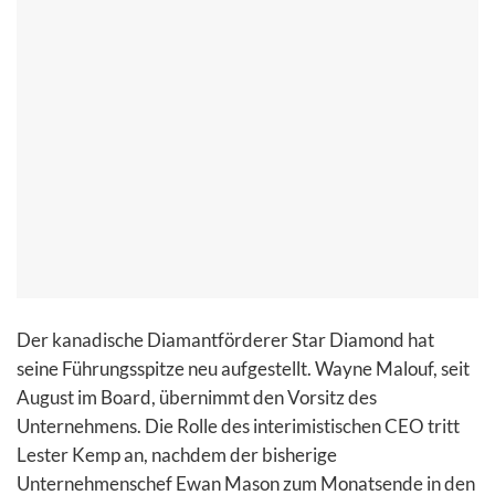
Der kanadische Diamantförderer Star Diamond hat
seine Führungsspitze neu aufgestellt. Wayne Malouf, seit
August im Board, übernimmt den Vorsitz des
Unternehmens. Die Rolle des interimistischen CEO tritt
Lester Kemp an, nachdem der bisherige
Unternehmenschef Ewan Mason zum Monatsende in den