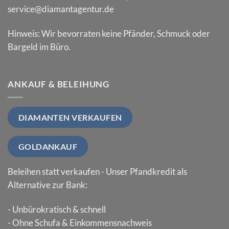
service@diamantagentur.de
Hinweis: Wir bevorraten keine Pfänder, Schmuck oder
Bargeld im Büro.
ANKAUF & BELEIHUNG
DIAMANTEN VERKAUFEN
GOLDANKAUF
Beleihen statt verkaufen - Unser Pfandkredit als
Alternative zur Bank:
- Unbürokratisch & schnell
- Ohne Schufa & Einkommensnachweis