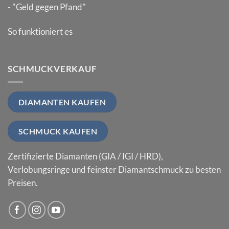
- "Geld gegen Pfand"
So funktioniert es
SCHMUCKVERKAUF
DIAMANTEN KAUFEN
SCHMUCK KAUFEN
Zertifizierte Diamanten (GIA / IGI / HRD),
Verlobungsringe und feinster Diamantschmuck zu besten
Preisen.