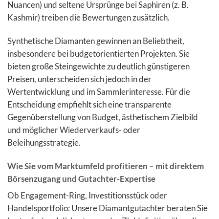
Nuancen) und seltene Ursprünge bei Saphiren (z. B.
Kashmir) treiben die Bewertungen zusätzlich.
Synthetische Diamanten gewinnen an Beliebtheit,
insbesondere bei budgetorientierten Projekten. Sie
bieten große Steingewichte zu deutlich günstigeren
Preisen, unterscheiden sich jedoch in der
Wertentwicklung und im Sammlerinteresse. Für die
Entscheidung empfiehlt sich eine transparente
Gegenüberstellung von Budget, ästhetischem Zielbild
und möglicher Wiederverkaufs- oder
Beleihungsstrategie.
Wie Sie vom Marktumfeld profitieren – mit direktem
Börsenzugang und Gutachter-Expertise
Ob Engagement-Ring, Investitionsstück oder
Handelsportfolio: Unsere Diamantgutachter beraten Sie