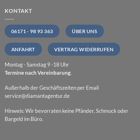
KONTAKT
06171 - 98 93 363
ÜBER UNS
ANFAHRT
VERTRAG WIDERRUFEN
Montag - Samstag 9 -18 Uhr
Termine nach Vereinbarung
.
Außerhalb der Geschäftszeiten per Email
service@diamantagentur.de
Hinweis: Wir bevorraten keine Pfänder, Schmuck oder
Bargeld im Büro.