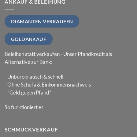
ANKAUF & BELEIHUNG
DIAMANTEN VERKAUFEN
GOLDANKAUF
Beleihen statt verkaufen - Unser Pfandkredit als
Alternative zur Bank:
- Unbürokratisch & schnell
- Ohne Schufa & Einkommensnachweis
- "Geld gegen Pfand"
So funktioniert es
SCHMUCKVERKAUF