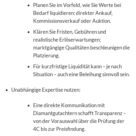
Planen Sie im Vorfeld, wie Sie Werte bei
Bedarf liquidieren: direkter Ankauf,
Kommissionsverkauf oder Auktion.
Klären Sie Fristen, Gebühren und
realistische Erlöserwartungen;
marktgängige Qualitäten beschleunigen die
Platzierung.
Für kurzfristige Liquidität kann – je nach
Situation – auch eine Beleihung sinnvoll sein.
Unabhängige Expertise nutzen:
Eine direkte Kommunikation mit
Diamantgutachtern schafft Transparenz –
von der Vorauswahl über die Prüfung der
4C bis zur Preisfindung.