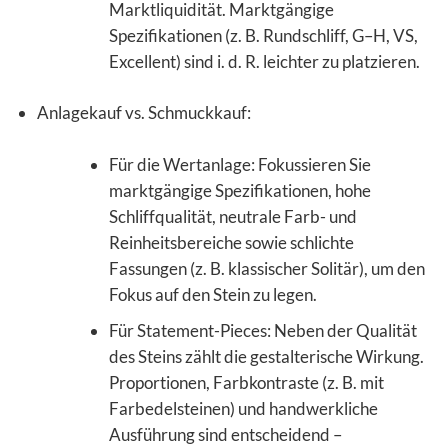
Marktliquidität. Marktgängige
Spezifikationen (z. B. Rundschliff, G–H, VS,
Excellent) sind i. d. R. leichter zu platzieren.
Anlagekauf vs. Schmuckkauf:
Für die Wertanlage: Fokussieren Sie
marktgängige Spezifikationen, hohe
Schliffqualität, neutrale Farb- und
Reinheitsbereiche sowie schlichte
Fassungen (z. B. klassischer Solitär), um den
Fokus auf den Stein zu legen.
Für Statement-Pieces: Neben der Qualität
des Steins zählt die gestalterische Wirkung.
Proportionen, Farbkontraste (z. B. mit
Farbedelsteinen) und handwerkliche
Ausführung sind entscheidend –