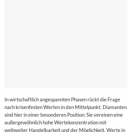
In wirtschaftlich angespannten Phasen rückt die Frage
nach krisenfesten Werten in den Mittelpunkt. Diamanten
sind hier in einer besonderen Position: Sie vereinen eine
außergewöhnlich hohe Wertekonzentration mit
weltweiter Handelbarkeit und der Möglichkeit, Werte in