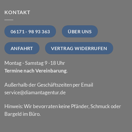
KONTAKT
06171 - 98 93 363
ÜBER UNS
ANFAHRT
VERTRAG WIDERRUFEN
Montag - Samstag 9 -18 Uhr
Termine nach Vereinbarung
.
Außerhalb der Geschäftszeiten per Email
service@diamantagentur.de
Hinweis: Wir bevorraten keine Pfänder, Schmuck oder
Bargeld im Büro.