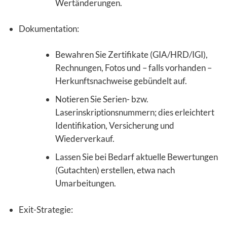
Wertänderungen.
Dokumentation:
Bewahren Sie Zertifikate (GIA/HRD/IGI),
Rechnungen, Fotos und – falls vorhanden –
Herkunftsnachweise gebündelt auf.
Notieren Sie Serien- bzw.
Laserinskriptionsnummern; dies erleichtert
Identifikation, Versicherung und
Wiederverkauf.
Lassen Sie bei Bedarf aktuelle Bewertungen
(Gutachten) erstellen, etwa nach
Umarbeitungen.
Exit-Strategie: