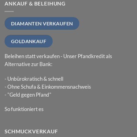
ANKAUF & BELEIHUNG
DIAMANTEN VERKAUFEN
GOLDANKAUF
Beleihen statt verkaufen - Unser Pfandkredit als
Alternative zur Bank:
- Unbürokratisch & schnell
- Ohne Schufa & Einkommensnachweis
- "Geld gegen Pfand"
So funktioniert es
SCHMUCKVERKAUF