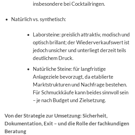
insbesondere bei Cocktailringen.
Natürlich vs. synthetisch:
Laborsteine: preislich attraktiv, modisch und
optisch brillant; der Wiederverkaufswert ist
jedoch unsicher und unterliegt derzeit teils
deutlichem Druck.
Natürliche Steine: für langfristige
Anlageziele bevorzugt, da etablierte
Marktstrukturen und Nachfrage bestehen.
Für Schmuckkäufe kann beides sinnvoll sein
– je nach Budget und Zielsetzung.
Von der Strategie zur Umsetzung: Sicherheit,
Dokumentation, Exit – und die Rolle der fachkundigen
Beratung