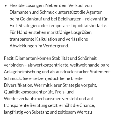
Flexible Lösungen: Neben dem Verkauf von
Diamanten und Schmuck unterstützt die Agentur
beim Goldankauf und bei Beleihungen – relevant für
Exit-Strategien oder temporäre Liquiditätsbedarfe.
Für Händler stehen marktfähige Losgrößen,
transparente Kalkulation und verlässliche
Abwicklungen im Vordergrund.
Fazit: Diamanten können Stabilität und Schönheit
verbinden – als wertkonzentrierte, weltweit handelbare
Anlagebeimischung und als ausdrucksstarker Statement-
Schmuck. Sie ersetzen jedoch keine breite
Diversifikation. Wer mit klarer Strategie vorgeht,
Qualität konsequent prüft, Preis- und
Wiederverkaufsmechanismen versteht und auf
transparente Beratung setzt, erhöht die Chance,
langfristig von Substanz und zeitlosem Wert zu