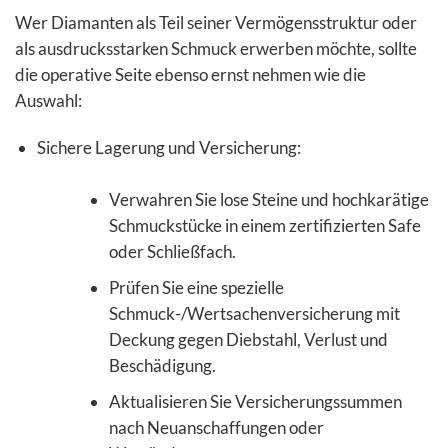
Wer Diamanten als Teil seiner Vermögensstruktur oder
als ausdrucksstarken Schmuck erwerben möchte, sollte
die operative Seite ebenso ernst nehmen wie die
Auswahl:
Sichere Lagerung und Versicherung:
Verwahren Sie lose Steine und hochkarätige
Schmuckstücke in einem zertifizierten Safe
oder Schließfach.
Prüfen Sie eine spezielle
Schmuck-/Wertsachenversicherung mit
Deckung gegen Diebstahl, Verlust und
Beschädigung.
Aktualisieren Sie Versicherungssummen
nach Neuanschaffungen oder