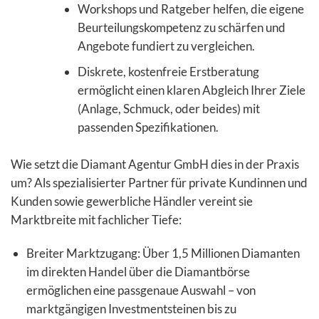
Workshops und Ratgeber helfen, die eigene
Beurteilungskompetenz zu schärfen und
Angebote fundiert zu vergleichen.
Diskrete, kostenfreie Erstberatung
ermöglicht einen klaren Abgleich Ihrer Ziele
(Anlage, Schmuck, oder beides) mit
passenden Spezifikationen.
Wie setzt die Diamant Agentur GmbH dies in der Praxis
um? Als spezialisierter Partner für private Kundinnen und
Kunden sowie gewerbliche Händler vereint sie
Marktbreite mit fachlicher Tiefe:
Breiter Marktzugang: Über 1,5 Millionen Diamanten
im direkten Handel über die Diamantbörse
ermöglichen eine passgenaue Auswahl – von
marktgängigen Investmentsteinen bis zu