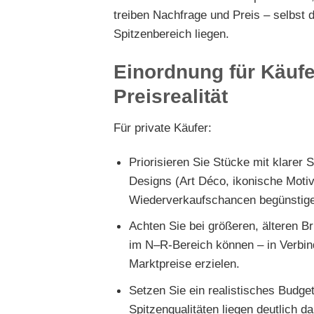
treiben Nachfrage und Preis – selbst
Spitzenbereich liegen.
Einordnung für Käufe
Preisrealität
Für private Käufer:
Priorisieren Sie Stücke mit klarer
Designs (Art Déco, ikonische Motiv
Wiederverkaufschancen begünstig
Achten Sie bei größeren, älteren Br
im N–R-Bereich können – in Verbin
Marktpreise erzielen.
Setzen Sie ein realistisches Budget
Spitzenqualitäten liegen deutlich d