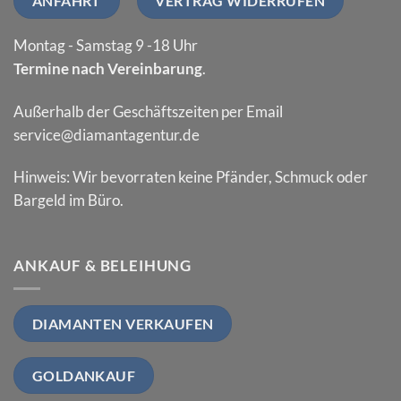
ANFAHRT
VERTRAG WIDERRUFEN
Montag - Samstag 9 -18 Uhr
Termine nach Vereinbarung
.
Außerhalb der Geschäftszeiten per Email
service@diamantagentur.de
Hinweis: Wir bevorraten keine Pfänder, Schmuck oder
Bargeld im Büro.
ANKAUF & BELEIHUNG
DIAMANTEN VERKAUFEN
GOLDANKAUF