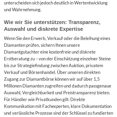
unterscheiden sich jedoch deutlich in Wertentwicklung
und Wahrnehmung.
Wie wir Sie unterstützen: Transparenz,
Auswahl und diskrete Expertise
Wenn Sie den Erwerb, Verkauf oder die Beleihung eines
Diamanten prüfen, sichern Ihnen unsere
Diamantgutachter eine kostenfreie und diskrete
Erstberatung zu – von der Einschätzung einzelner Steine
bis zur Strategiefindung zwischen Auktion, privatem
Verkauf und Börsenhandel. Über unseren direkten
Zugang zur Diamantbörse können wir auf über 1,5
Millionen Diamanten zugreifen und dadurch passgenaue
Auswahl, Vergleichbarkeit und Preistransparenz bieten.
Für Händler wie Privatkunden gilt: Direkte
Kommunikation mit Fachexperten, klare Dokumentation
und verlässliche Prozesse sind der Schlüssel zu fundierten