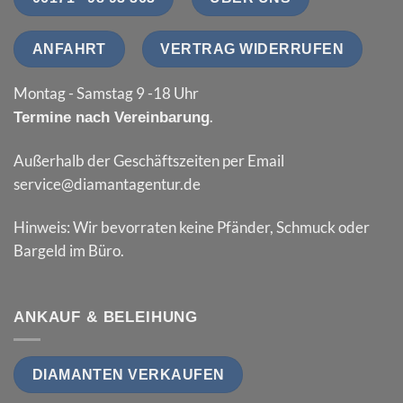
ANFAHRT
VERTRAG WIDERRUFEN
Montag - Samstag 9 -18 Uhr
.
Termine nach Vereinbarung
Außerhalb der Geschäftszeiten per Email
service@diamantagentur.de
Hinweis: Wir bevorraten keine Pfänder, Schmuck oder
Bargeld im Büro.
ANKAUF & BELEIHUNG
DIAMANTEN VERKAUFEN