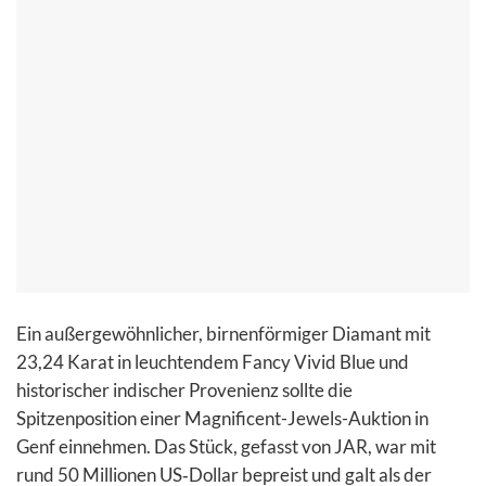
Ein außergewöhnlicher, birnenförmiger Diamant mit
23,24 Karat in leuchtendem Fancy Vivid Blue und
historischer indischer Provenienz sollte die
Spitzenposition einer Magnificent-Jewels-Auktion in
Genf einnehmen. Das Stück, gefasst von JAR, war mit
rund 50 Millionen US‑Dollar bepreist und galt als der