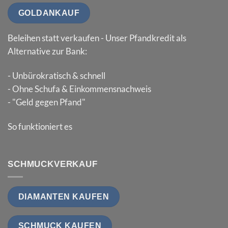
GOLDANKAUF
Beleihen statt verkaufen - Unser Pfandkredit als
Alternative zur Bank:
- Unbürokratisch & schnell
- Ohne Schufa & Einkommensnachweis
- "Geld gegen Pfand"
So funktioniert es
SCHMUCKVERKAUF
DIAMANTEN KAUFEN
SCHMUCK KAUFEN