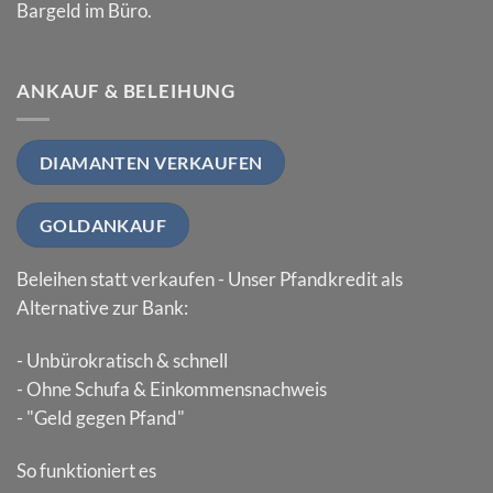
Bargeld im Büro.
ANKAUF & BELEIHUNG
DIAMANTEN VERKAUFEN
GOLDANKAUF
Beleihen statt verkaufen - Unser Pfandkredit als
Alternative zur Bank:
- Unbürokratisch & schnell
- Ohne Schufa & Einkommensnachweis
- "Geld gegen Pfand"
So funktioniert es