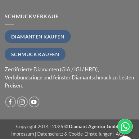
SCHMUCKVERKAUF
DIAMANTEN KAUFEN
SCHMUCK KAUFEN
Zertifizierte Diamanten (GIA / IGI / HRD),
Verlobungsringe und feinster Diamantschmuck zu besten
Preisen.
Copyright 2014 - 2026 ©
Diamant Agentur GmbH
|
Impressum
|
Datenschutz & Cookie-Einstellungen
|
AGB
|