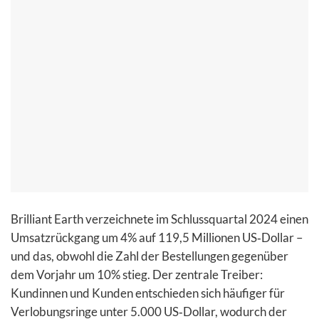
Brilliant Earth verzeichnete im Schlussquartal 2024 einen
Umsatzrückgang um 4% auf 119,5 Millionen US‑Dollar –
und das, obwohl die Zahl der Bestellungen gegenüber
dem Vorjahr um 10% stieg. Der zentrale Treiber:
Kundinnen und Kunden entschieden sich häufiger für
Verlobungsringe unter 5.000 US‑Dollar, wodurch der