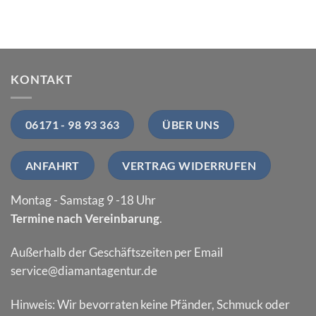
KONTAKT
06171 - 98 93 363
ÜBER UNS
ANFAHRT
VERTRAG WIDERRUFEN
Montag - Samstag 9 -18 Uhr
Termine nach Vereinbarung
.
Außerhalb der Geschäftszeiten per Email
service@diamantagentur.de
Hinweis: Wir bevorraten keine Pfänder, Schmuck oder