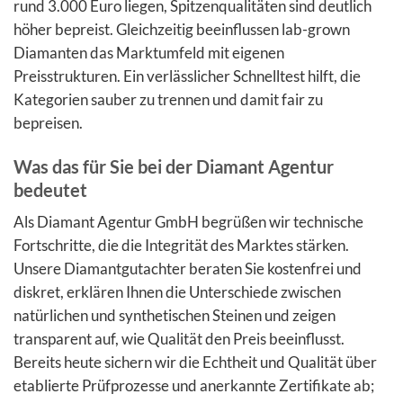
rund 3.000 Euro liegen, Spitzenqualitäten sind deutlich
höher bepreist. Gleichzeitig beeinflussen lab-grown
Diamanten das Marktumfeld mit eigenen
Preisstrukturen. Ein verlässlicher Schnelltest hilft, die
Kategorien sauber zu trennen und damit fair zu
bepreisen.
Was das für Sie bei der Diamant Agentur
bedeutet
Als Diamant Agentur GmbH begrüßen wir technische
Fortschritte, die die Integrität des Marktes stärken.
Unsere Diamantgutachter beraten Sie kostenfrei und
diskret, erklären Ihnen die Unterschiede zwischen
natürlichen und synthetischen Steinen und zeigen
transparent auf, wie Qualität den Preis beeinflusst.
Bereits heute sichern wir die Echtheit und Qualität über
etablierte Prüfprozesse und anerkannte Zertifikate ab;