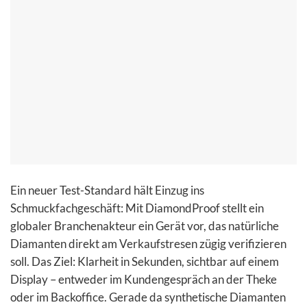
Ein neuer Test-Standard hält Einzug ins
Schmuckfachgeschäft: Mit DiamondProof stellt ein
globaler Branchenakteur ein Gerät vor, das natürliche
Diamanten direkt am Verkaufstresen zügig verifizieren
soll. Das Ziel: Klarheit in Sekunden, sichtbar auf einem
Display – entweder im Kundengespräch an der Theke
oder im Backoffice. Gerade da synthetische Diamanten