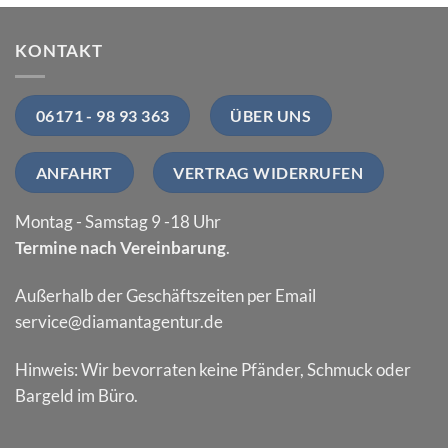
KONTAKT
06171 - 98 93 363
ÜBER UNS
ANFAHRT
VERTRAG WIDERRUFEN
Montag - Samstag 9 -18 Uhr
Termine nach Vereinbarung
.
Außerhalb der Geschäftszeiten per Email
service@diamantagentur.de
Hinweis: Wir bevorraten keine Pfänder, Schmuck oder
Bargeld im Büro.