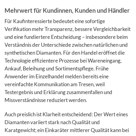
Mehrwert für Kundinnen, Kunden und Händler
Für Kaufinteressierte bedeutet eine sofortige
Verifikation mehr Transparenz, bessere Vergleichbarkeit
und eine fundiertere Entscheidung – insbesondere beim
Verständnis der Unterschiede zwischen natürlichen und
synthetischen Diamanten. Für den Handel eröffnet die
Technologie effizientere Prozesse bei Wareneingang,
Ankauf, Beleihung und Sortimentspflege. Frühe
Anwender im Einzelhandel melden bereits eine
vereinfachte Kommunikation am Tresen, weil
Testergebnis und Erklärung zusammenfallen und
Missverständnisse reduziert werden.
Auch preislich ist Klarheit entscheidend: Der Wert eines
Diamanten variiert stark nach Qualität und
Karatgewicht; ein Einkaräter mittlerer Qualität kann bei