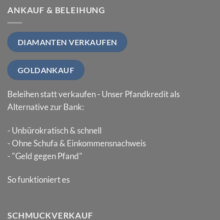
ANKAUF & BELEIHUNG
DIAMANTEN VERKAUFEN
GOLDANKAUF
Beleihen statt verkaufen - Unser Pfandkredit als
Alternative zur Bank:
- Unbürokratisch & schnell
- Ohne Schufa & Einkommensnachweis
- "Geld gegen Pfand"
So funktioniert es
SCHMUCKVERKAUF