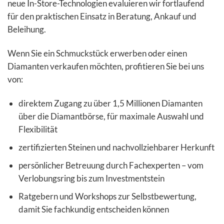
neue In-Store-Technologien evaluieren wir fortlaufend
für den praktischen Einsatz in Beratung, Ankauf und
Beleihung.
Wenn Sie ein Schmuckstück erwerben oder einen
Diamanten verkaufen möchten, profitieren Sie bei uns
von:
direktem Zugang zu über 1,5 Millionen Diamanten
über die Diamantbörse, für maximale Auswahl und
Flexibilität
zertifizierten Steinen und nachvollziehbarer Herkunft
persönlicher Betreuung durch Fachexperten – vom
Verlobungsring bis zum Investmentstein
Ratgebern und Workshops zur Selbstbewertung,
damit Sie fachkundig entscheiden können