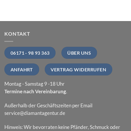
KONTAKT
06171 - 98 93 363
ÜBER UNS
ANFAHRT
VERTRAG WIDERRUFEN
Montag - Samstag 9 -18 Uhr
Termine nach Vereinbarung
.
Außerhalb der Geschäftszeiten per Email
service@diamantagentur.de
Hinweis: Wir bevorraten keine Pfänder, Schmuck oder