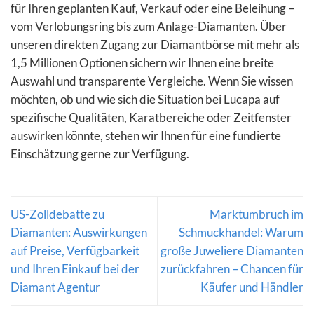
für Ihren geplanten Kauf, Verkauf oder eine Beleihung –
vom Verlobungsring bis zum Anlage-Diamanten. Über
unseren direkten Zugang zur Diamantbörse mit mehr als
1,5 Millionen Optionen sichern wir Ihnen eine breite
Auswahl und transparente Vergleiche. Wenn Sie wissen
möchten, ob und wie sich die Situation bei Lucapa auf
spezifische Qualitäten, Karatbereiche oder Zeitfenster
auswirken könnte, stehen wir Ihnen für eine fundierte
Einschätzung gerne zur Verfügung.
US-Zolldebatte zu
Marktumbruch im
Diamanten: Auswirkungen
Schmuckhandel: Warum
auf Preise, Verfügbarkeit
große Juweliere Diamanten
und Ihren Einkauf bei der
zurückfahren – Chancen für
Diamant Agentur
Käufer und Händler