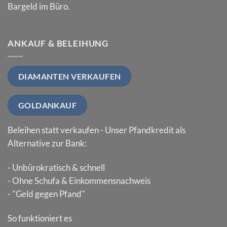
Bargeld im Büro.
ANKAUF & BELEIHUNG
DIAMANTEN VERKAUFEN
GOLDANKAUF
Beleihen statt verkaufen - Unser Pfandkredit als
Alternative zur Bank:
- Unbürokratisch & schnell
- Ohne Schufa & Einkommensnachweis
- "Geld gegen Pfand"
So funktioniert es