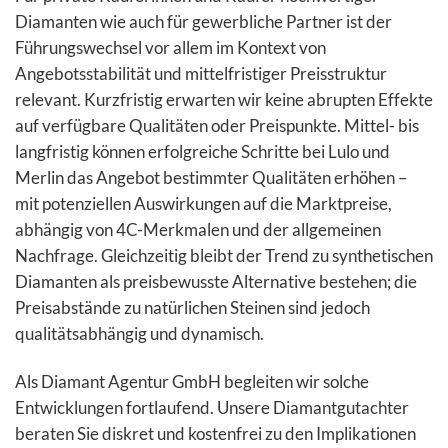
Diamanten wie auch für gewerbliche Partner ist der
Führungswechsel vor allem im Kontext von
Angebotsstabilität und mittelfristiger Preisstruktur
relevant. Kurzfristig erwarten wir keine abrupten Effekte
auf verfügbare Qualitäten oder Preispunkte. Mittel- bis
langfristig können erfolgreiche Schritte bei Lulo und
Merlin das Angebot bestimmter Qualitäten erhöhen –
mit potenziellen Auswirkungen auf die Marktpreise,
abhängig von 4C-Merkmalen und der allgemeinen
Nachfrage. Gleichzeitig bleibt der Trend zu synthetischen
Diamanten als preisbewusste Alternative bestehen; die
Preisabstände zu natürlichen Steinen sind jedoch
qualitätsabhängig und dynamisch.
Als Diamant Agentur GmbH begleiten wir solche
Entwicklungen fortlaufend. Unsere Diamantgutachter
beraten Sie diskret und kostenfrei zu den Implikationen