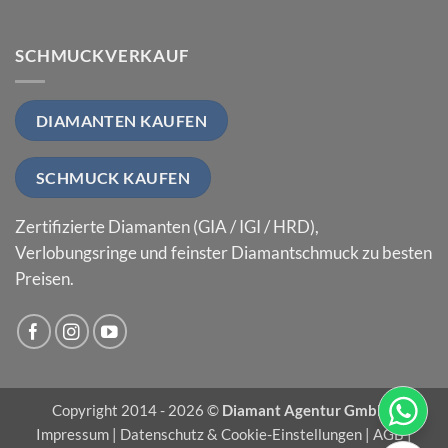
SCHMUCKVERKAUF
DIAMANTEN KAUFEN
SCHMUCK KAUFEN
Zertifizierte Diamanten (GIA / IGI / HRD),
Verlobungsringe und feinster Diamantschmuck zu besten
Preisen.
Copyright 2014 - 2026 ©
Diamant Agentur GmbH
|
Impressum
|
Datenschutz & Cookie-Einstellungen
|
AGB
|