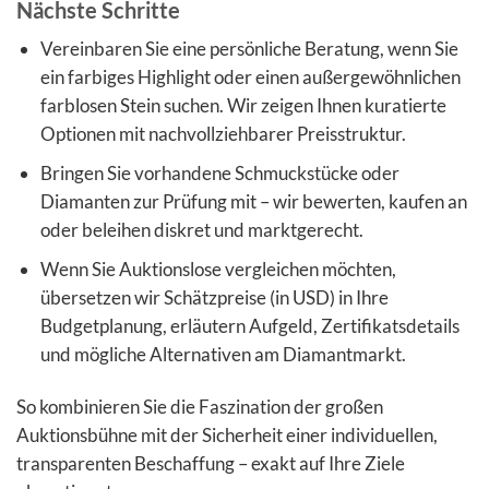
Nächste Schritte
Vereinbaren Sie eine persönliche Beratung, wenn Sie
ein farbiges Highlight oder einen außergewöhnlichen
farblosen Stein suchen. Wir zeigen Ihnen kuratierte
Optionen mit nachvollziehbarer Preisstruktur.
Bringen Sie vorhandene Schmuckstücke oder
Diamanten zur Prüfung mit – wir bewerten, kaufen an
oder beleihen diskret und marktgerecht.
Wenn Sie Auktionslose vergleichen möchten,
übersetzen wir Schätzpreise (in USD) in Ihre
Budgetplanung, erläutern Aufgeld, Zertifikatsdetails
und mögliche Alternativen am Diamantmarkt.
So kombinieren Sie die Faszination der großen
Auktionsbühne mit der Sicherheit einer individuellen,
transparenten Beschaffung – exakt auf Ihre Ziele