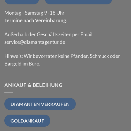
Montag - Samstag 9 -18 Uhr
Termine nach Vereinbarung
.
Außerhalb der Geschäftszeiten per Email
service@diamantagentur.de
Hinweis: Wir bevorraten keine Pfänder, Schmuck oder
Bargeld im Büro.
ANKAUF & BELEIHUNG
DIAMANTEN VERKAUFEN
GOLDANKAUF