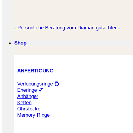
- Persönliche Beratung vom Diamantgutachter -
Shop
ANFERTIGUNG
Verlobungsringe 💍
Eheringe 💕
Anhänger
Ketten
Ohrstecker
Memory Ringe