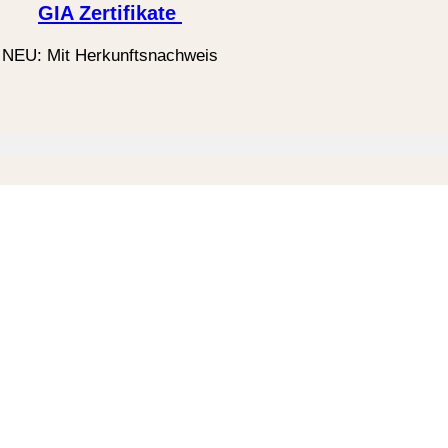
GIA Zertifikate
NEU: Mit Herkunftsnachweis