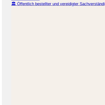
🏛️ Öffentlich bestellter und vereidigter Sachverständ