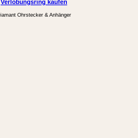
Verlobungsring kaufen
iamant Ohrstecker & Anhänger