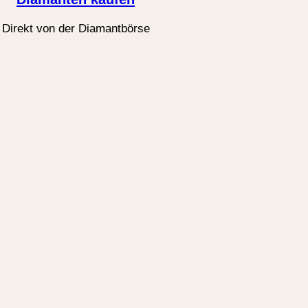
Direkt von der Diamantbörse