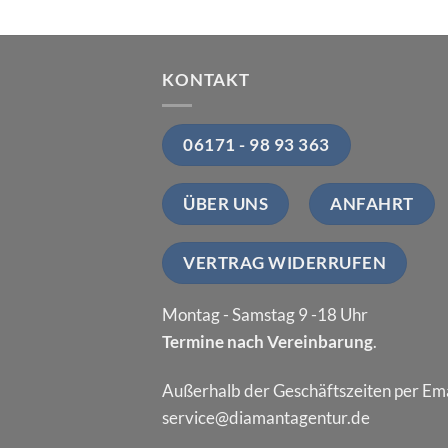
KONTAKT
06171 - 98 93 363
ÜBER UNS
ANFAHRT
VERTRAG WIDERRUFEN
Montag - Samstag 9 -18 Uhr
Termine nach Vereinbarung
.
Außerhalb der Geschäftszeiten per Ema
service@diamantagentur.de