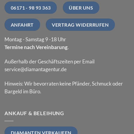
06171 - 98 93 363
ÜBER UNS
ANFAHRT
VERTRAG WIDERRUFEN
Montag - Samstag 9 -18 Uhr
Termine nach Vereinbarung
.
Außerhalb der Geschäftszeiten per Email
service@diamantagentur.de
Hinweis: Wir bevorraten keine Pfänder, Schmuck oder
Bargeld im Büro.
ANKAUF & BELEIHUNG
DIAMANTEN VERKAUFEN