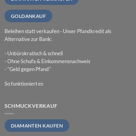
GOLDANKAUF
Beleihen statt verkaufen - Unser Pfandkredit als
Alternative zur Bank:
- Unbürokratisch & schnell
- Ohne Schufa & Einkommensnachweis
- "Geld gegen Pfand"
So funktioniert es
SCHMUCKVERKAUF
DIAMANTEN KAUFEN