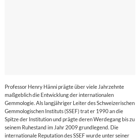
Professor Henry Hänni prägte über viele Jahrzehnte
maßgeblich die Entwicklung der internationalen
Gemmologie. Als langjähriger Leiter des Schweizerischen
Gemmologischen Instituts (SSEF) trat er 1990 an die
Spitze der Institution und prägte deren Werdegang bis zu
seinem Ruhestand im Jahr 2009 grundlegend. Die
internationale Reputation des SSEF wurde unter seiner