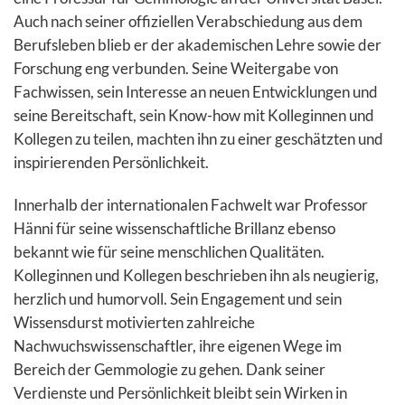
Auch nach seiner offiziellen Verabschiedung aus dem
Berufsleben blieb er der akademischen Lehre sowie der
Forschung eng verbunden. Seine Weitergabe von
Fachwissen, sein Interesse an neuen Entwicklungen und
seine Bereitschaft, sein Know-how mit Kolleginnen und
Kollegen zu teilen, machten ihn zu einer geschätzten und
inspirierenden Persönlichkeit.
Innerhalb der internationalen Fachwelt war Professor
Hänni für seine wissenschaftliche Brillanz ebenso
bekannt wie für seine menschlichen Qualitäten.
Kolleginnen und Kollegen beschrieben ihn als neugierig,
herzlich und humorvoll. Sein Engagement und sein
Wissensdurst motivierten zahlreiche
Nachwuchswissenschaftler, ihre eigenen Wege im
Bereich der Gemmologie zu gehen. Dank seiner
Verdienste und Persönlichkeit bleibt sein Wirken in