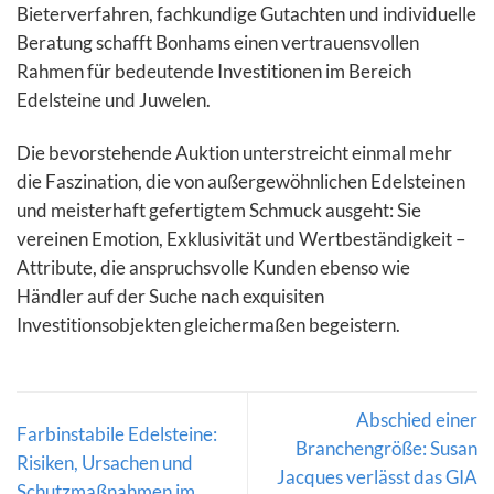
Bieterverfahren, fachkundige Gutachten und individuelle
Beratung schafft Bonhams einen vertrauensvollen
Rahmen für bedeutende Investitionen im Bereich
Edelsteine und Juwelen.
Die bevorstehende Auktion unterstreicht einmal mehr
die Faszination, die von außergewöhnlichen Edelsteinen
und meisterhaft gefertigtem Schmuck ausgeht: Sie
vereinen Emotion, Exklusivität und Wertbeständigkeit –
Attribute, die anspruchsvolle Kunden ebenso wie
Händler auf der Suche nach exquisiten
Investitionsobjekten gleichermaßen begeistern.
Abschied einer
Farbinstabile Edelsteine:
Branchengröße: Susan
Risiken, Ursachen und
Jacques verlässt das GIA
Schutzmaßnahmen im