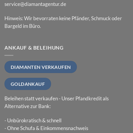
service@diamantagentur.de
Hinweis: Wir bevorraten keine Pfänder, Schmuck oder
Bargeld im Büro.
ANKAUF & BELEIHUNG
DIAMANTEN VERKAUFEN
GOLDANKAUF
Beleihen statt verkaufen - Unser Pfandkredit als
Alternative zur Bank:
- Unbürokratisch & schnell
- Ohne Schufa & Einkommensnachweis