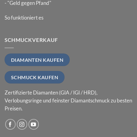
- "Geld gegen Pfand"
So funktioniert es
SCHMUCKVERKAUF
DIAMANTEN KAUFEN
SCHMUCK KAUFEN
Zertifizierte Diamanten (GIA / IGI / HRD),
Verlobungsringe und feinster Diamantschmuck zu besten
Preisen.