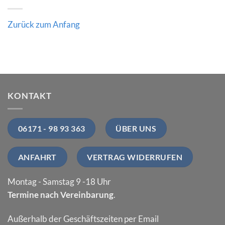
Zurück zum Anfang
KONTAKT
06171 - 98 93 363
ÜBER UNS
ANFAHRT
VERTRAG WIDERRUFEN
Montag - Samstag 9 -18 Uhr
Termine nach Vereinbarung
.
Außerhalb der Geschäftszeiten per Email