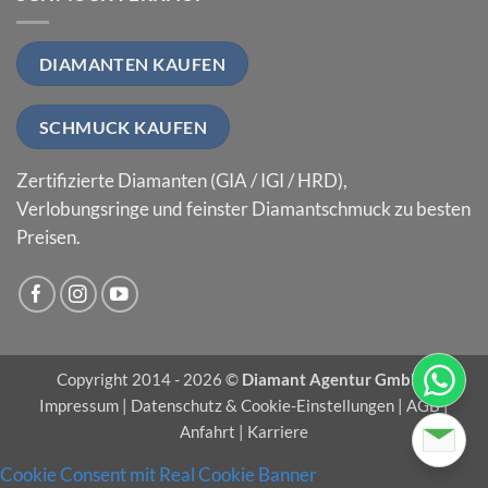
DIAMANTEN KAUFEN
SCHMUCK KAUFEN
Zertifizierte Diamanten (GIA / IGI / HRD),
Verlobungsringe und feinster Diamantschmuck zu besten
Preisen.
Copyright 2014 - 2026 ©
Diamant Agentur GmbH
|
Impressum
|
Datenschutz & Cookie-Einstellungen
|
AGB
|
Anfahrt
|
Karriere
Cookie Consent mit Real Cookie Banner