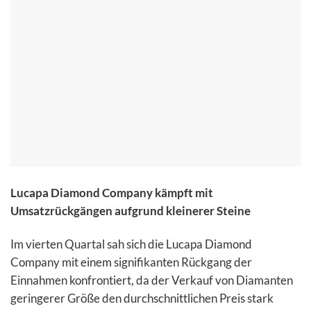
Lucapa Diamond Company kämpft mit
Umsatzrückgängen aufgrund kleinerer Steine
Im vierten Quartal sah sich die Lucapa Diamond
Company mit einem signifikanten Rückgang der
Einnahmen konfrontiert, da der Verkauf von Diamanten
geringerer Größe den durchschnittlichen Preis stark