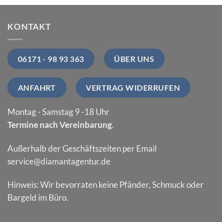
KONTAKT
06171 - 98 93 363
ÜBER UNS
ANFAHRT
VERTRAG WIDERRUFEN
Montag - Samstag 9 -18 Uhr
Termine nach Vereinbarung
.
Außerhalb der Geschäftszeiten per Email
service@diamantagentur.de
Hinweis: Wir bevorraten keine Pfänder, Schmuck oder
Bargeld im Büro.