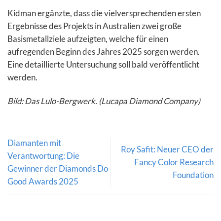
Kidman ergänzte, dass die vielversprechenden ersten
Ergebnisse des Projekts in Australien zwei große
Basismetallziele aufzeigten, welche für einen
aufregenden Beginn des Jahres 2025 sorgen werden.
Eine detaillierte Untersuchung soll bald veröffentlicht
werden.
Bild: Das Lulo-Bergwerk. (Lucapa Diamond Company)
Diamanten mit
Roy Safit: Neuer CEO der
Verantwortung: Die
Fancy Color Research
Gewinner der Diamonds Do
Foundation
Good Awards 2025