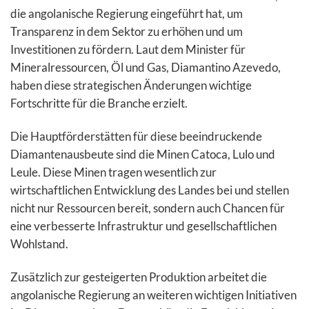
die angolanische Regierung eingeführt hat, um
Transparenz in dem Sektor zu erhöhen und um
Investitionen zu fördern. Laut dem Minister für
Mineralressourcen, Öl und Gas, Diamantino Azevedo,
haben diese strategischen Änderungen wichtige
Fortschritte für die Branche erzielt.
Die Hauptförderstätten für diese beeindruckende
Diamantenausbeute sind die Minen Catoca, Lulo und
Leule. Diese Minen tragen wesentlich zur
wirtschaftlichen Entwicklung des Landes bei und stellen
nicht nur Ressourcen bereit, sondern auch Chancen für
eine verbesserte Infrastruktur und gesellschaftlichen
Wohlstand.
Zusätzlich zur gesteigerten Produktion arbeitet die
angolanische Regierung an weiteren wichtigen Initiativen