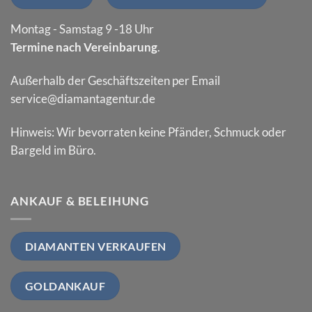
Montag - Samstag 9 -18 Uhr
Termine nach Vereinbarung
.
Außerhalb der Geschäftszeiten per Email
service@diamantagentur.de
Hinweis: Wir bevorraten keine Pfänder, Schmuck oder
Bargeld im Büro.
ANKAUF & BELEIHUNG
DIAMANTEN VERKAUFEN
GOLDANKAUF