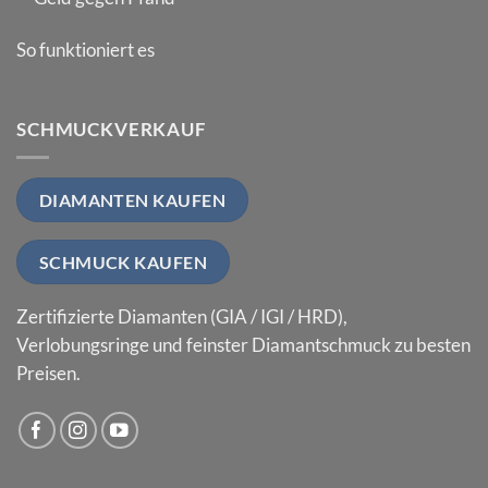
So funktioniert es
SCHMUCKVERKAUF
DIAMANTEN KAUFEN
SCHMUCK KAUFEN
Zertifizierte Diamanten (GIA / IGI / HRD),
Verlobungsringe und feinster Diamantschmuck zu besten
Preisen.