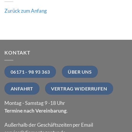
Zurück zum Anfang
KONTAKT
06171 - 98 93 363
ÜBER UNS
ANFAHRT
VERTRAG WIDERRUFEN
Montag - Samstag 9 -18 Uhr
Termine nach Vereinbarung
.
Außerhalb der Geschäftszeiten per Email