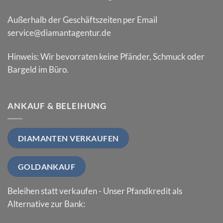
Außerhalb der Geschäftszeiten per Email
service@diamantagentur.de
Hinweis: Wir bevorraten keine Pfänder, Schmuck oder
Bargeld im Büro.
ANKAUF & BELEIHUNG
DIAMANTEN VERKAUFEN
GOLDANKAUF
Beleihen statt verkaufen - Unser Pfandkredit als
Alternative zur Bank: