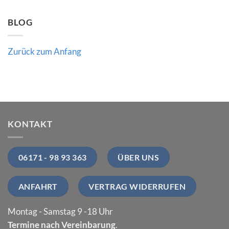
BLOG
Zurück zum Anfang
KONTAKT
06171 - 98 93 363
ÜBER UNS
ANFAHRT
VERTRAG WIDERRUFEN
Montag - Samstag 9 -18 Uhr
Termine nach Vereinbarung
.