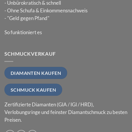
- Unbürokratisch & schnell
- Ohne Schufa & Einkommensnachweis
- "Geld gegen Pfand"
So funktioniert es
SCHMUCKVERKAUF
DIAMANTEN KAUFEN
SCHMUCK KAUFEN
Zertifizierte Diamanten (GIA / IGI / HRD),
Verlobungsringe und feinster Diamantschmuck zu besten
Preisen.