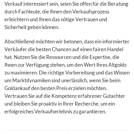
Verkauf interessiert sein, seien Sie offen für die Beratung
durch Fachleute, die Ihnen den Verkaufsprozess
erleichtern und Ihnen das nötige Vertrauen und
Sicherheit geben können.
Abschließend möchten wir betonen, dass ein informierter
Verkäufer die besten Chancen auf einen fairen Handel
hat. Nutzen Sie die Ressourcen und die Expertise, die
Ihnen zur Verfügung stehen, um den Wert Ihres Altgolds
zu maximieren. Die richtige Vorbereitung und das Wissen
um Marktdynamiken sind unerlässlich, wenn Sie beim
Goldankauf den besten Preis erzielen möchten.
Vertrauen Sie auf die Kompetenz erfahrener Gutachter
und bleiben Sie proaktiv in Ihrer Recherche, um ein
erfolgreiches Verkaufserlebnis zu garantieren.