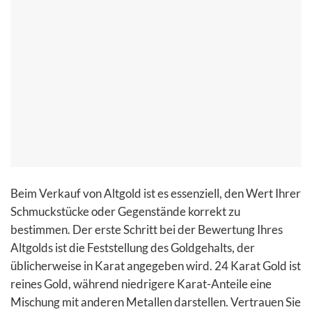
Beim Verkauf von Altgold ist es essenziell, den Wert Ihrer
Schmuckstücke oder Gegenstände korrekt zu
bestimmen. Der erste Schritt bei der Bewertung Ihres
Altgolds ist die Feststellung des Goldgehalts, der
üblicherweise in Karat angegeben wird. 24 Karat Gold ist
reines Gold, während niedrigere Karat-Anteile eine
Mischung mit anderen Metallen darstellen. Vertrauen Sie