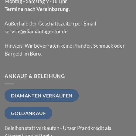
Montag - Samstag 9 -18 Uhr
Termine nach Vereinbarung
.
Außerhalb der Geschäftszeiten per Email
service@diamantagentur.de
Hinweis: Wir bevorraten keine Pfänder, Schmuck oder
Bargeld im Büro.
ANKAUF & BELEIHUNG
DIAMANTEN VERKAUFEN
GOLDANKAUF
Beleihen statt verkaufen - Unser Pfandkredit als
Alternative zur Bank: