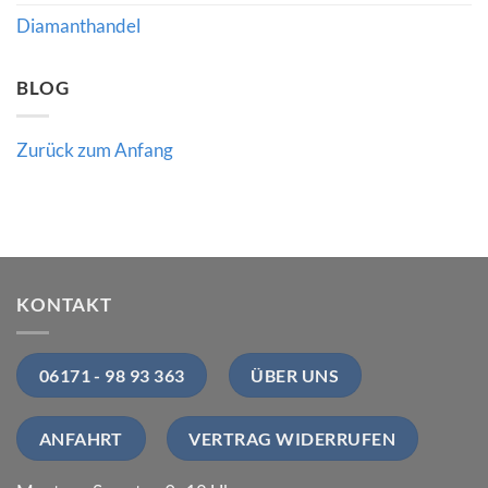
Diamanthandel
BLOG
Zurück zum Anfang
KONTAKT
06171 - 98 93 363
ÜBER UNS
ANFAHRT
VERTRAG WIDERRUFEN