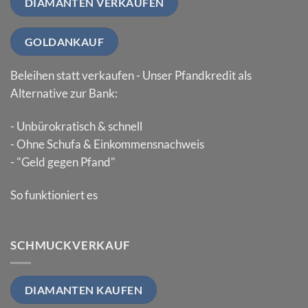
DIAMANTEN VERKAUFEN
GOLDANKAUF
Beleihen statt verkaufen - Unser Pfandkredit als
Alternative zur Bank:
- Unbürokratisch & schnell
- Ohne Schufa & Einkommensnachweis
- "Geld gegen Pfand"
So funktioniert es
SCHMUCKVERKAUF
DIAMANTEN KAUFEN