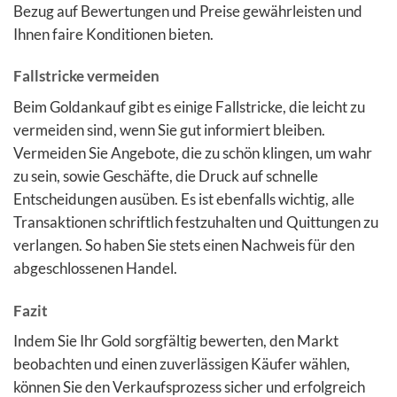
Bezug auf Bewertungen und Preise gewährleisten und
Ihnen faire Konditionen bieten.
Fallstricke vermeiden
Beim Goldankauf gibt es einige Fallstricke, die leicht zu
vermeiden sind, wenn Sie gut informiert bleiben.
Vermeiden Sie Angebote, die zu schön klingen, um wahr
zu sein, sowie Geschäfte, die Druck auf schnelle
Entscheidungen ausüben. Es ist ebenfalls wichtig, alle
Transaktionen schriftlich festzuhalten und Quittungen zu
verlangen. So haben Sie stets einen Nachweis für den
abgeschlossenen Handel.
Fazit
Indem Sie Ihr Gold sorgfältig bewerten, den Markt
beobachten und einen zuverlässigen Käufer wählen,
können Sie den Verkaufsprozess sicher und erfolgreich