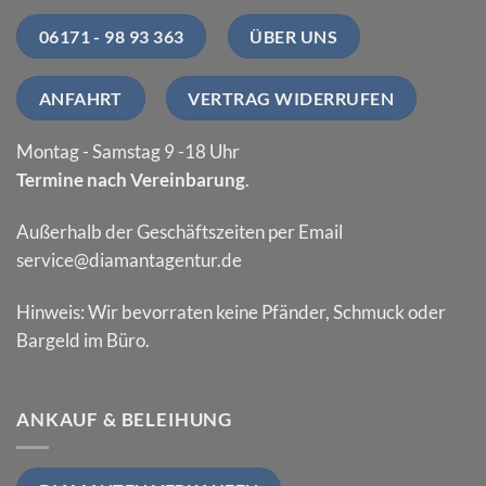
06171 - 98 93 363
ÜBER UNS
ANFAHRT
VERTRAG WIDERRUFEN
Montag - Samstag 9 -18 Uhr
Termine nach Vereinbarung
.
Außerhalb der Geschäftszeiten per Email
service@diamantagentur.de
Hinweis: Wir bevorraten keine Pfänder, Schmuck oder
Bargeld im Büro.
ANKAUF & BELEIHUNG