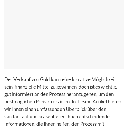
Der Verkauf von Gold kann eine lukrative Möglichkeit
sein, finanzielle Mittel zu gewinnen, doch ist es wichtig,
gut informiert an den Prozess heranzugehen, um den
bestmöglichen Preis zu erzielen. In diesem Artikel bieten
wir Ihnen einen umfassenden Überblick über den
Goldankauf und präsentieren Ihnen entscheidende
Informationen, die Ihnen helfen, den Prozess mit