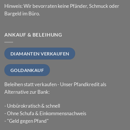
Hinweis: Wir bevorraten keine Pfänder, Schmuck oder
Bargeld im Büro.
ANKAUF & BELEIHUNG
DIAMANTEN VERKAUFEN
GOLDANKAUF
Beleihen statt verkaufen - Unser Pfandkredit als
Alternative zur Bank:
- Unbürokratisch & schnell
- Ohne Schufa & Einkommensnachweis
- "Geld gegen Pfand"