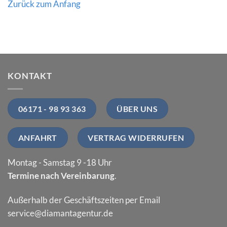
Zurück zum Anfang
KONTAKT
06171 - 98 93 363
ÜBER UNS
ANFAHRT
VERTRAG WIDERRUFEN
Montag - Samstag 9 -18 Uhr
Termine nach Vereinbarung
.
Außerhalb der Geschäftszeiten per Email
service@diamantagentur.de