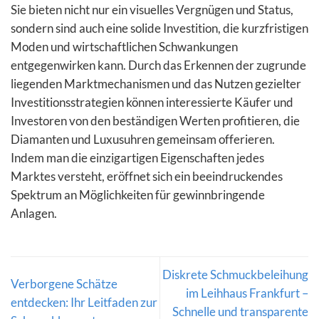
Sie bieten nicht nur ein visuelles Vergnügen und Status,
sondern sind auch eine solide Investition, die kurzfristigen
Moden und wirtschaftlichen Schwankungen
entgegenwirken kann. Durch das Erkennen der zugrunde
liegenden Marktmechanismen und das Nutzen gezielter
Investitionsstrategien können interessierte Käufer und
Investoren von den beständigen Werten profitieren, die
Diamanten und Luxusuhren gemeinsam offerieren.
Indem man die einzigartigen Eigenschaften jedes
Marktes versteht, eröffnet sich ein beeindruckendes
Spektrum an Möglichkeiten für gewinnbringende
Anlagen.
Diskrete Schmuckbeleihung
Verborgene Schätze
im Leihhaus Frankfurt –
entdecken: Ihr Leitfaden zur
Schnelle und transparente