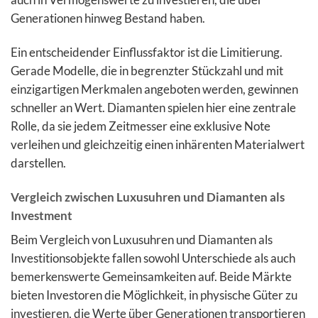
Generationen hinweg Bestand haben.
Ein entscheidender Einflussfaktor ist die Limitierung.
Gerade Modelle, die in begrenzter Stückzahl und mit
einzigartigen Merkmalen angeboten werden, gewinnen
schneller an Wert. Diamanten spielen hier eine zentrale
Rolle, da sie jedem Zeitmesser eine exklusive Note
verleihen und gleichzeitig einen inhärenten Materialwert
darstellen.
Vergleich zwischen Luxusuhren und Diamanten als
Investment
Beim Vergleich von Luxusuhren und Diamanten als
Investitionsobjekte fallen sowohl Unterschiede als auch
bemerkenswerte Gemeinsamkeiten auf. Beide Märkte
bieten Investoren die Möglichkeit, in physische Güter zu
investieren, die Werte über Generationen transportieren