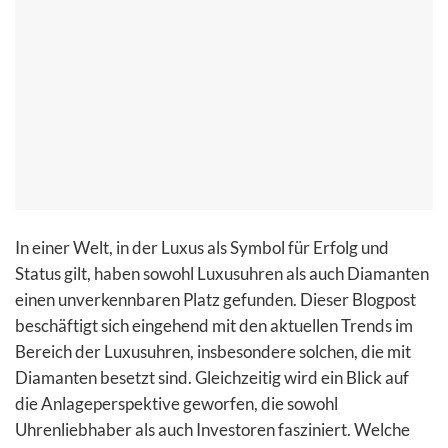
In einer Welt, in der Luxus als Symbol für Erfolg und
Status gilt, haben sowohl Luxusuhren als auch Diamanten
einen unverkennbaren Platz gefunden. Dieser Blogpost
beschäftigt sich eingehend mit den aktuellen Trends im
Bereich der Luxusuhren, insbesondere solchen, die mit
Diamanten besetzt sind. Gleichzeitig wird ein Blick auf
die Anlageperspektive geworfen, die sowohl
Uhrenliebhaber als auch Investoren fasziniert. Welche