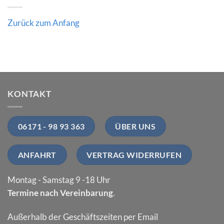
Zurück zum Anfang
KONTAKT
06171 - 98 93 363
ÜBER UNS
ANFAHRT
VERTRAG WIDERRUFEN
Montag - Samstag 9 -18 Uhr
Termine nach Vereinbarung
.
Außerhalb der Geschäftszeiten per Email