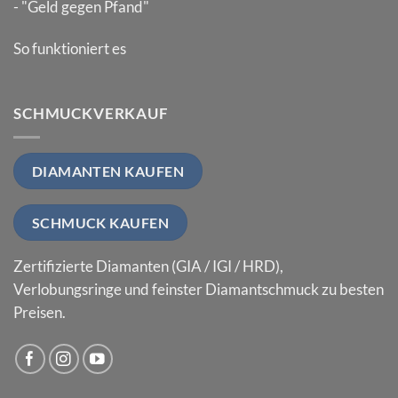
- "Geld gegen Pfand"
So funktioniert es
SCHMUCKVERKAUF
DIAMANTEN KAUFEN
SCHMUCK KAUFEN
Zertifizierte Diamanten (GIA / IGI / HRD),
Verlobungsringe und feinster Diamantschmuck zu besten
Preisen.