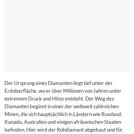
Der Ursprung eines Diamanten liegt tief unter der
Erdoberfläche, wo er über Millionen von Jahren unter
extremem Druck und Hitze entsteht. Der Weg des
Diamanten beginnt in einer der weltweit zahlreichen
Minen, die sich hauptsächlich in Ländern wie Russland,
Kanada, Australien und einigen afrikanischen Staaten
befinden. Hier wird der Rohdiamant abgebaut und für