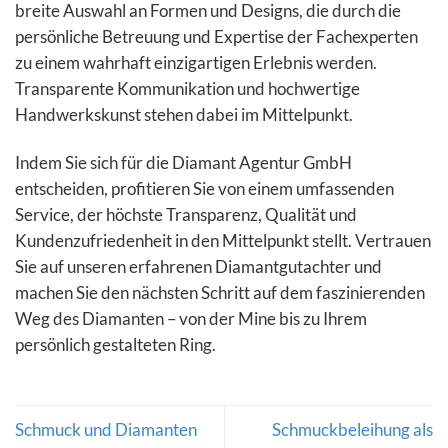
breite Auswahl an Formen und Designs, die durch die
persönliche Betreuung und Expertise der Fachexperten
zu einem wahrhaft einzigartigen Erlebnis werden.
Transparente Kommunikation und hochwertige
Handwerkskunst stehen dabei im Mittelpunkt.
Indem Sie sich für die Diamant Agentur GmbH
entscheiden, profitieren Sie von einem umfassenden
Service, der höchste Transparenz, Qualität und
Kundenzufriedenheit in den Mittelpunkt stellt. Vertrauen
Sie auf unseren erfahrenen Diamantgutachter und
machen Sie den nächsten Schritt auf dem faszinierenden
Weg des Diamanten – von der Mine bis zu Ihrem
persönlich gestalteten Ring.
Schmuck und Diamanten
Schmuckbeleihung als