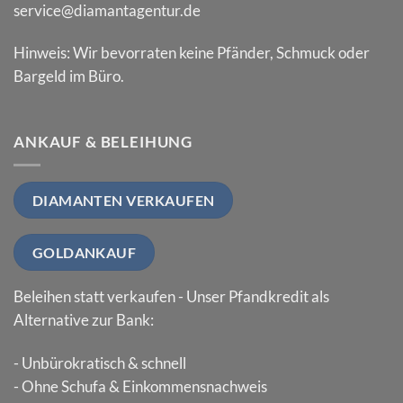
service@diamantagentur.de
Hinweis: Wir bevorraten keine Pfänder, Schmuck oder
Bargeld im Büro.
ANKAUF & BELEIHUNG
DIAMANTEN VERKAUFEN
GOLDANKAUF
Beleihen statt verkaufen - Unser Pfandkredit als
Alternative zur Bank:
- Unbürokratisch & schnell
- Ohne Schufa & Einkommensnachweis