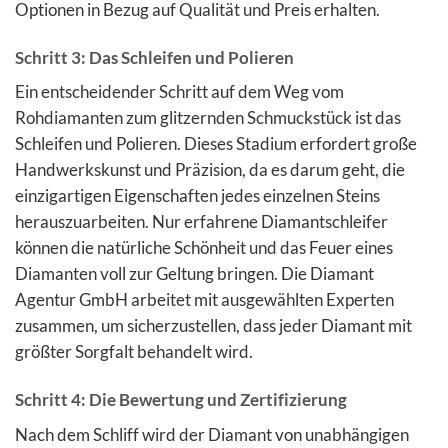
Optionen in Bezug auf Qualität und Preis erhalten.
Schritt 3: Das Schleifen und Polieren
Ein entscheidender Schritt auf dem Weg vom
Rohdiamanten zum glitzernden Schmuckstück ist das
Schleifen und Polieren. Dieses Stadium erfordert große
Handwerkskunst und Präzision, da es darum geht, die
einzigartigen Eigenschaften jedes einzelnen Steins
herauszuarbeiten. Nur erfahrene Diamantschleifer
können die natürliche Schönheit und das Feuer eines
Diamanten voll zur Geltung bringen. Die Diamant
Agentur GmbH arbeitet mit ausgewählten Experten
zusammen, um sicherzustellen, dass jeder Diamant mit
größter Sorgfalt behandelt wird.
Schritt 4: Die Bewertung und Zertifizierung
Nach dem Schliff wird der Diamant von unabhängigen