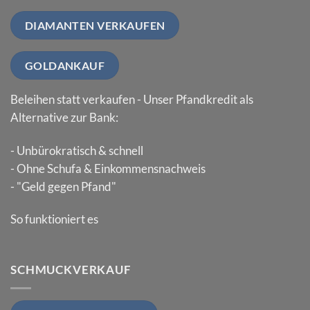
DIAMANTEN VERKAUFEN
GOLDANKAUF
Beleihen statt verkaufen - Unser Pfandkredit als
Alternative zur Bank:
- Unbürokratisch & schnell
- Ohne Schufa & Einkommensnachweis
- "Geld gegen Pfand"
So funktioniert es
SCHMUCKVERKAUF