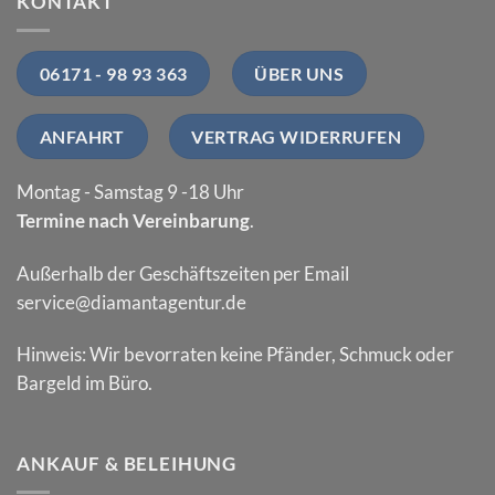
KONTAKT
06171 - 98 93 363
ÜBER UNS
ANFAHRT
VERTRAG WIDERRUFEN
Montag - Samstag 9 -18 Uhr
Termine nach Vereinbarung
.
Außerhalb der Geschäftszeiten per Email
service@diamantagentur.de
Hinweis: Wir bevorraten keine Pfänder, Schmuck oder
Bargeld im Büro.
ANKAUF & BELEIHUNG