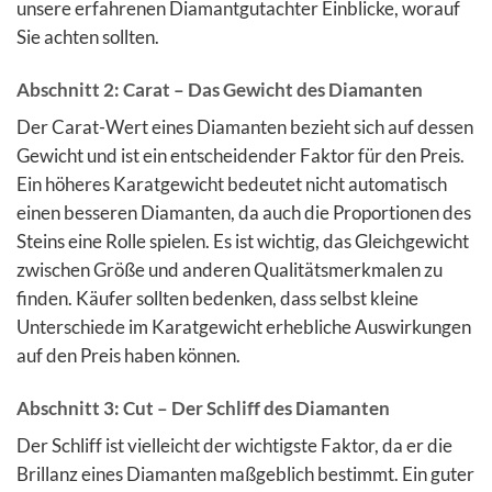
unsere erfahrenen Diamantgutachter Einblicke, worauf
Sie achten sollten.
Abschnitt 2: Carat – Das Gewicht des Diamanten
Der Carat-Wert eines Diamanten bezieht sich auf dessen
Gewicht und ist ein entscheidender Faktor für den Preis.
Ein höheres Karatgewicht bedeutet nicht automatisch
einen besseren Diamanten, da auch die Proportionen des
Steins eine Rolle spielen. Es ist wichtig, das Gleichgewicht
zwischen Größe und anderen Qualitätsmerkmalen zu
finden. Käufer sollten bedenken, dass selbst kleine
Unterschiede im Karatgewicht erhebliche Auswirkungen
auf den Preis haben können.
Abschnitt 3: Cut – Der Schliff des Diamanten
Der Schliff ist vielleicht der wichtigste Faktor, da er die
Brillanz eines Diamanten maßgeblich bestimmt. Ein guter