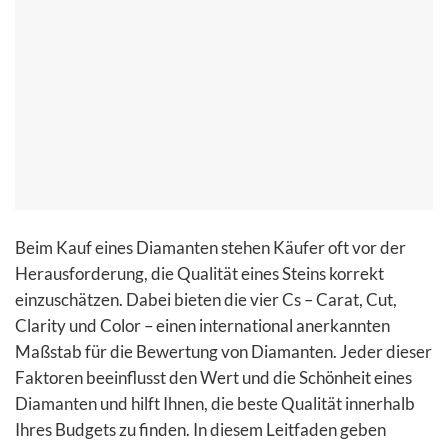
Beim Kauf eines Diamanten stehen Käufer oft vor der
Herausforderung, die Qualität eines Steins korrekt
einzuschätzen. Dabei bieten die vier Cs – Carat, Cut,
Clarity und Color – einen international anerkannten
Maßstab für die Bewertung von Diamanten. Jeder dieser
Faktoren beeinflusst den Wert und die Schönheit eines
Diamanten und hilft Ihnen, die beste Qualität innerhalb
Ihres Budgets zu finden. In diesem Leitfaden geben