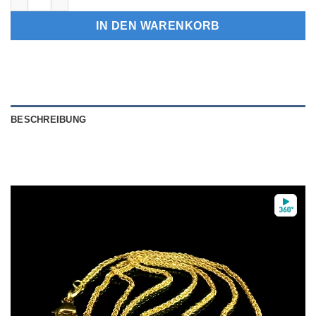
IN DEN WARENKORB
BESCHREIBUNG