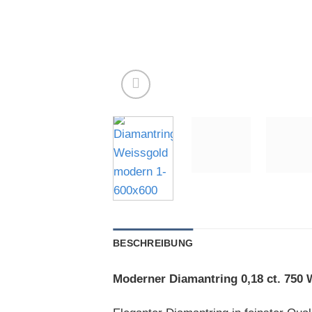
BESCHREIBUNG
Moderner Diamantring 0,18 ct. 750