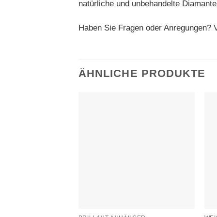
natürliche und unbehandelte Diamante
Haben Sie Fragen oder Anregungen? V
ÄHNLICHE PRODUKTE