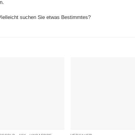
n.
ielleicht suchen Sie etwas Bestimmtes?