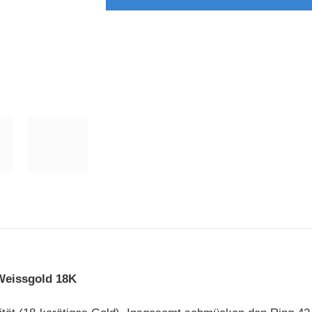
 Weissgold 18K