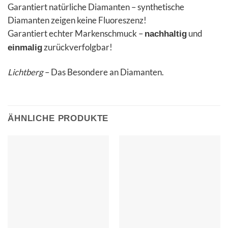
Garantiert natürliche Diamanten – synthetische
Diamanten zeigen keine Fluoreszenz!
Garantiert echter Markenschmuck –
und
nachhaltig
zurückverfolgbar!
einmalig
Lichtberg
– Das Besondere an Diamanten.
ÄHNLICHE PRODUKTE