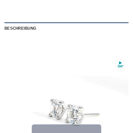
BESCHREIBUNG