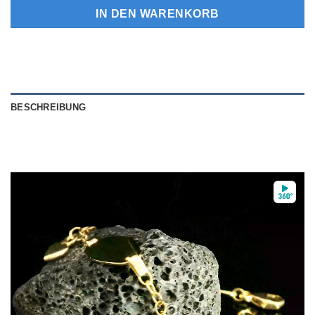
IN DEN WARENKORB
BESCHREIBUNG