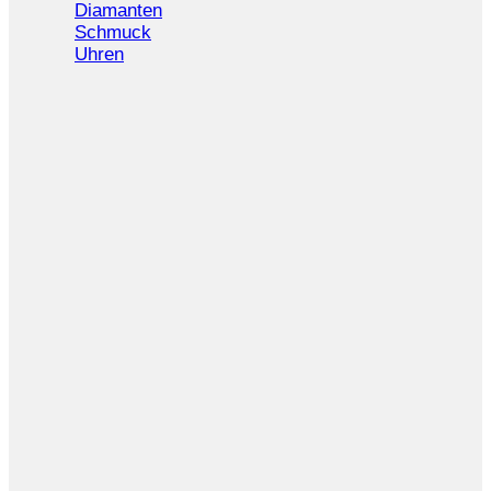
Diamanten
Schmuck
Uhren