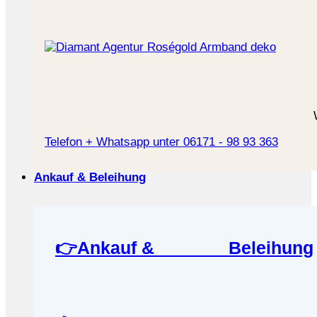
Telefon + Whatsapp unter 06171 - 98 93 363
Ankauf & Beleihung
👉Ankauf & Beleihung