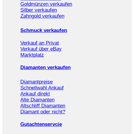
Goldmünzen verkaufen
Silber verkaufen
Zahngold verkaufen
Schmuck verkaufen
Verkauf an Privat
Verkauf über eBay
Marktplatz
Diamanten verkaufen
Diamantpreise
Schnellwahl Ankauf
Ankauf direkt
Alte Diamanten
Altschliff Diamanten
Diamant oder nicht?
Gutachtenservcie