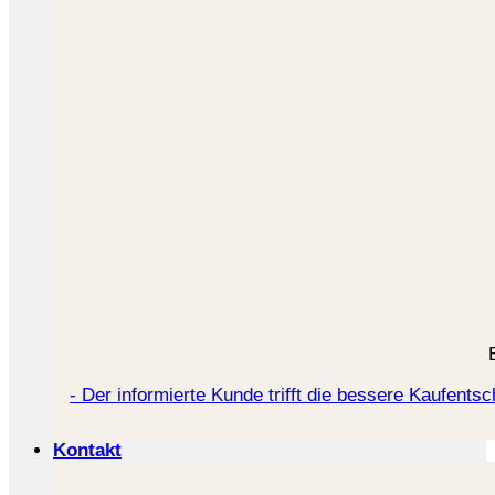
- Der informierte Kunde trifft die bessere Kaufentsc
Kontakt