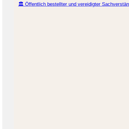
🏛️ Öffentlich bestellter und vereidigter Sachverstä