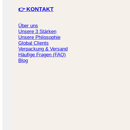
👉 KONTAKT
Über uns
Unsere 3 Stärken
Unsere Philosophie
Global Clients
Verpackung & Versand
Häufige Fragen (FAQ)
Blog