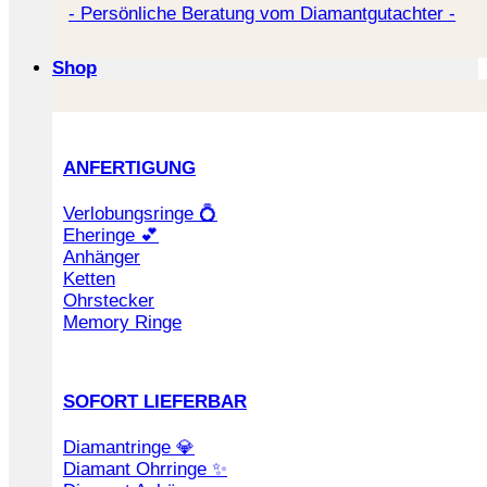
- Persönliche Beratung vom Diamantgutachter -
Shop
ANFERTIGUNG
Verlobungsringe 💍
Eheringe 💕
Anhänger
Ketten
Ohrstecker
Memory Ringe
SOFORT LIEFERBAR
Diamantringe 💎
Diamant Ohrringe ✨