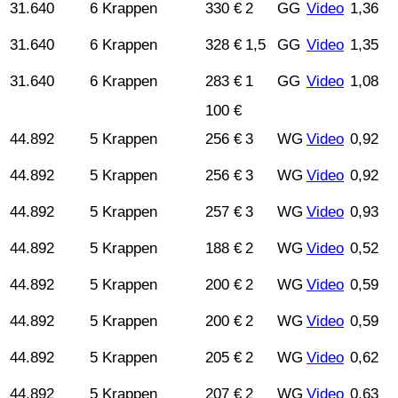
31.640
6 Krappen
330 €
2
GG
Video
1,36
31.640
6 Krappen
328 €
1,5
GG
Video
1,35
31.640
6 Krappen
283 €
1
GG
Video
1,08
100 €
44.892
5 Krappen
256 €
3
WG
Video
0,92
44.892
5 Krappen
256 €
3
WG
Video
0,92
44.892
5 Krappen
257 €
3
WG
Video
0,93
44.892
5 Krappen
188 €
2
WG
Video
0,52
44.892
5 Krappen
200 €
2
WG
Video
0,59
44.892
5 Krappen
200 €
2
WG
Video
0,59
44.892
5 Krappen
205 €
2
WG
Video
0,62
44.892
5 Krappen
207 €
2
WG
Video
0,63