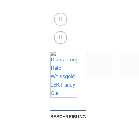
BESCHREIBUNG