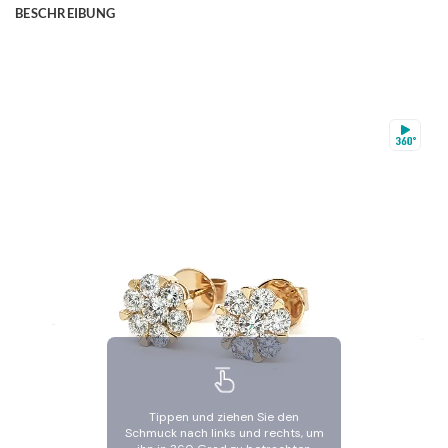
BESCHREIBUNG