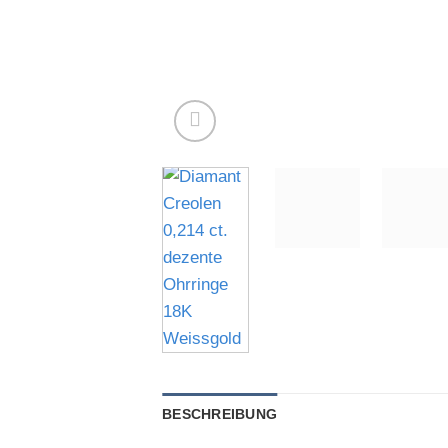
BESCHREIBUNG