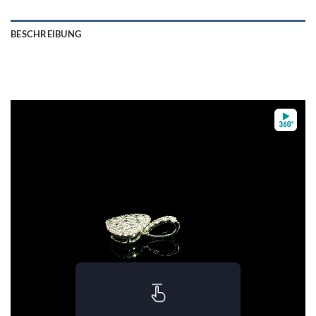
BESCHREIBUNG