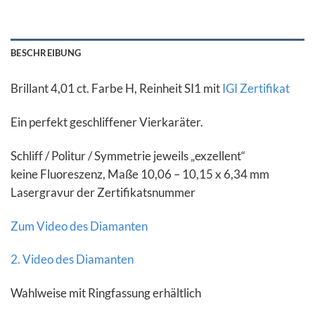
BESCHREIBUNG
Brillant 4,01 ct. Farbe H, Reinheit SI1 mit
IGI Zertifikat
Ein perfekt geschliffener Vierkaräter.
Schliff / Politur / Symmetrie jeweils „exzellent“
keine Fluoreszenz, Maße 10,06 – 10,15 x 6,34 mm
Lasergravur der Zertifikatsnummer
Zum Video des Diamanten
2. Video des Diamanten
Wahlweise mit Ringfassung erhältlich