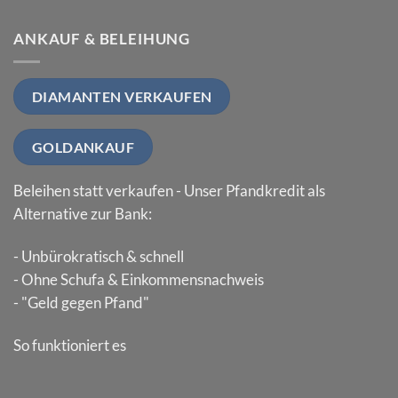
ANKAUF & BELEIHUNG
DIAMANTEN VERKAUFEN
GOLDANKAUF
Beleihen statt verkaufen - Unser Pfandkredit als
Alternative zur Bank:
- Unbürokratisch & schnell
- Ohne Schufa & Einkommensnachweis
- "Geld gegen Pfand"
So funktioniert es