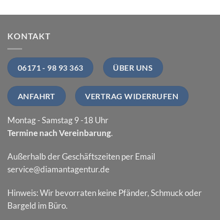
KONTAKT
06171 - 98 93 363
ÜBER UNS
ANFAHRT
VERTRAG WIDERRUFEN
Montag - Samstag 9 -18 Uhr
Termine nach Vereinbarung
.
Außerhalb der Geschäftszeiten per Email
service@diamantagentur.de
Hinweis: Wir bevorraten keine Pfänder, Schmuck oder
Bargeld im Büro.