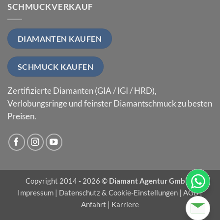
SCHMUCKVERKAUF
DIAMANTEN KAUFEN
SCHMUCK KAUFEN
Zertifizierte Diamanten (GIA / IGI / HRD),
Verlobungsringe und feinster Diamantschmuck zu besten
Preisen.
Copyright 2014 - 2026 ©
Diamant Agentur GmbH
|
Impressum
|
Datenschutz & Cookie-Einstellungen
|
AGB
|
Anfahrt
|
Karriere