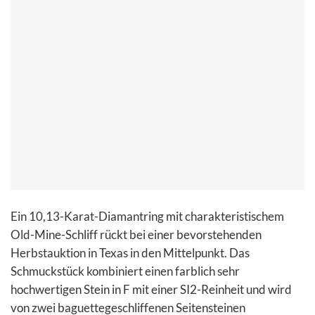
Ein 10,13-Karat-Diamantring mit charakteristischem
Old-Mine-Schliff rückt bei einer bevorstehenden
Herbstauktion in Texas in den Mittelpunkt. Das
Schmuckstück kombiniert einen farblich sehr
hochwertigen Stein in F mit einer SI2-Reinheit und wird
von zwei baguettegeschliffenen Seitensteinen