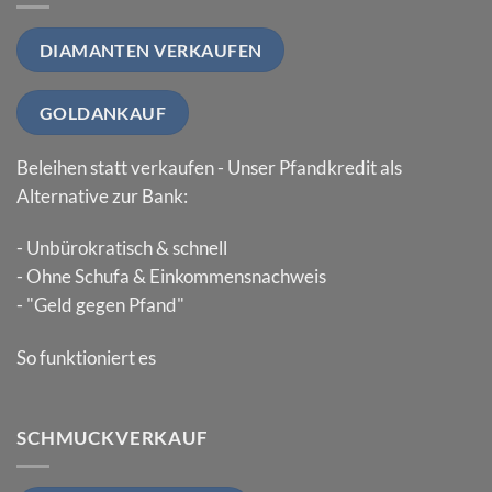
DIAMANTEN VERKAUFEN
GOLDANKAUF
Beleihen statt verkaufen - Unser Pfandkredit als
Alternative zur Bank:
- Unbürokratisch & schnell
- Ohne Schufa & Einkommensnachweis
- "Geld gegen Pfand"
So funktioniert es
SCHMUCKVERKAUF