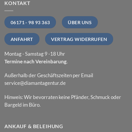
KONTAKT
06171 - 98 93 363
ÜBER UNS
ANFAHRT
VERTRAG WIDERRUFEN
Montag - Samstag 9 -18 Uhr
Termine nach Vereinbarung
.
Außerhalb der Geschäftszeiten per Email
service@diamantagentur.de
Hinweis: Wir bevorraten keine Pfänder, Schmuck oder
Bargeld im Büro.
ANKAUF & BELEIHUNG