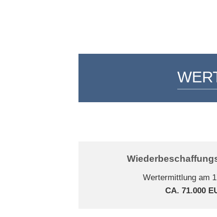
WER
Wiederbeschaffungs
Wertermittlung am 1
CA. 71.000 