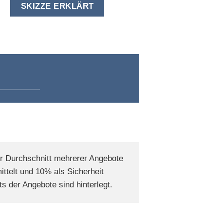
SKIZZE ERKLÄRT
er Durchschnitt mehrerer Angebote
ttelt und 10% als Sicherheit
s der Angebote sind hinterlegt.