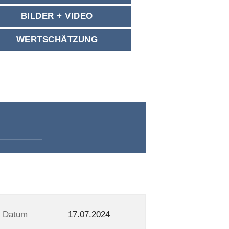
BILDER + VIDEO
WERTSCHÄTZUNG
Datum
17.07.2024