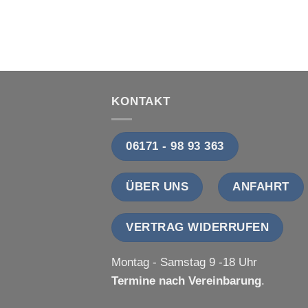
KONTAKT
06171 - 98 93 363
ÜBER UNS
ANFAHRT
VERTRAG WIDERRUFEN
Montag - Samstag 9 -18 Uhr
Termine nach Vereinbarung
.