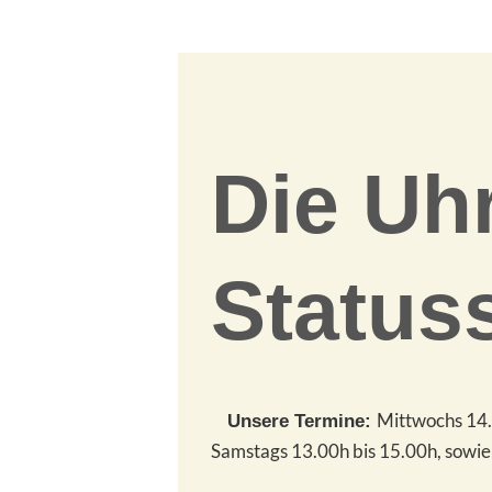
Die Uhr
Status
Mittwochs 14.
Unsere Termine:
Samstags 13.00h bis 15.00h, sowie