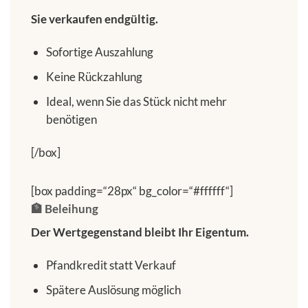
Sie verkaufen endgültig.
Sofortige Auszahlung
Keine Rückzahlung
Ideal, wenn Sie das Stück nicht mehr
benötigen
[/box]
[box padding=“28px“ bg_color=“#ffffff“]
🏦 Beleihung
Der Wertgegenstand bleibt Ihr Eigentum.
Pfandkredit statt Verkauf
Spätere Auslösung möglich