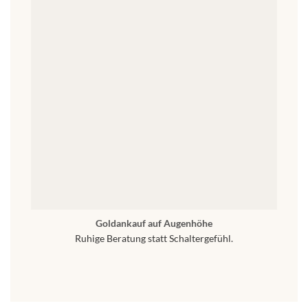
Goldankauf auf Augenhöhe
Ruhige Beratung statt Schaltergefühl.