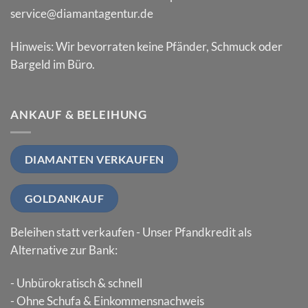
service@diamantagentur.de
Hinweis: Wir bevorraten keine Pfänder, Schmuck oder
Bargeld im Büro.
ANKAUF & BELEIHUNG
DIAMANTEN VERKAUFEN
GOLDANKAUF
Beleihen statt verkaufen - Unser Pfandkredit als
Alternative zur Bank:
- Unbürokratisch & schnell
- Ohne Schufa & Einkommensnachweis