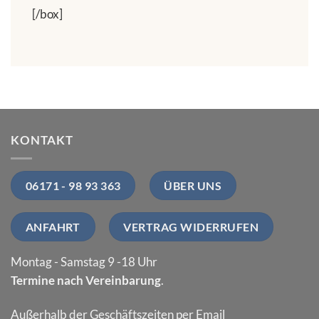
[/box]
KONTAKT
06171 - 98 93 363
ÜBER UNS
ANFAHRT
VERTRAG WIDERRUFEN
Montag - Samstag 9 -18 Uhr
Termine nach Vereinbarung
.
Außerhalb der Geschäftszeiten per Email