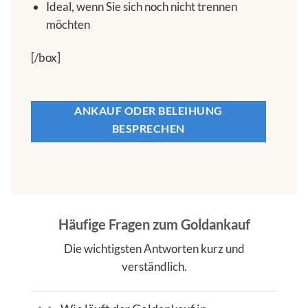
Ideal, wenn Sie sich noch nicht trennen
möchten
[/box]
ANKAUF ODER BELEIHUNG
BESPRECHEN
Häufige Fragen zum Goldankauf
Die wichtigsten Antworten kurz und
verständlich.