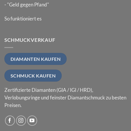
- "Geld gegen Pfand"
So funktioniert es
SCHMUCKVERKAUF
DIAMANTEN KAUFEN
SCHMUCK KAUFEN
Zertifizierte Diamanten (GIA / IGI / HRD),
Verlobungsringe und feinster Diamantschmuck zu besten
Preisen.