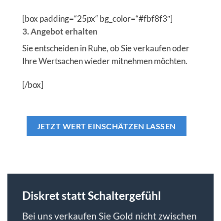
[box padding=“25px“ bg_color=“#fbf8f3″]
3. Angebot erhalten
Sie entscheiden in Ruhe, ob Sie verkaufen oder
Ihre Wertsachen wieder mitnehmen möchten.
[/box]
JETZT WERT EINSCHÄTZEN LASSEN
Diskret statt Schaltergefühl
Bei uns verkaufen Sie Gold nicht zwischen