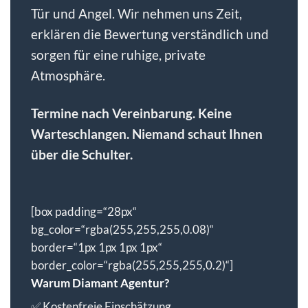
Tür und Angel. Wir nehmen uns Zeit,
erklären die Bewertung verständlich und
sorgen für eine ruhige, private
Atmosphäre.
Termine nach Vereinbarung. Keine
Warteschlangen. Niemand schaut Ihnen
über die Schulter.
[box padding=“28px“
bg_color=“rgba(255,255,255,0.08)“
border=“1px 1px 1px 1px“
border_color=“rgba(255,255,255,0.2)“]
Warum Diamant Agentur?
✅ Kostenfreie Einschätzung