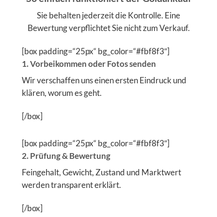
Sie behalten jederzeit die Kontrolle. Eine
Bewertung verpflichtet Sie nicht zum Verkauf.
[box padding=“25px“ bg_color=“#fbf8f3″]
1. Vorbeikommen oder Fotos senden
Wir verschaffen uns einen ersten Eindruck und
klären, worum es geht.
[/box]
[box padding=“25px“ bg_color=“#fbf8f3″]
2. Prüfung & Bewertung
Feingehalt, Gewicht, Zustand und Marktwert
werden transparent erklärt.
[/box]