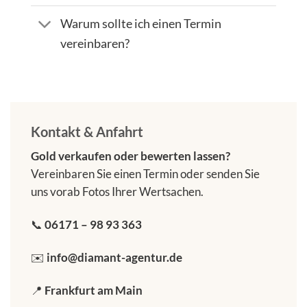
Warum sollte ich einen Termin
vereinbaren?
Kontakt & Anfahrt
Gold verkaufen oder bewerten lassen?
Vereinbaren Sie einen Termin oder senden Sie
uns vorab Fotos Ihrer Wertsachen.
📞
06171 – 98 93 363
✉️
info@diamant-agentur.de
📍
Frankfurt am Main