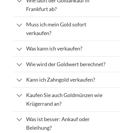
Wie läuft der Goldankauf in
Frankfurt ab?
Muss ich mein Gold sofort
verkaufen?
Was kann ich verkaufen?
Wie wird der Goldwert berechnet?
Kann ich Zahngold verkaufen?
Kaufen Sie auch Goldmünzen wie
Krügerrand an?
Was ist besser: Ankauf oder
Beleihung?