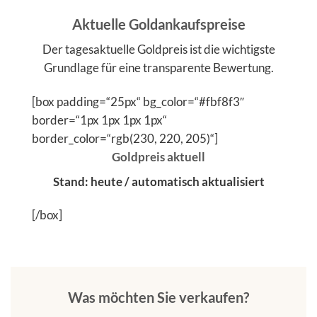
Aktuelle Goldankaufspreise
Der tagesaktuelle Goldpreis ist die wichtigste
Grundlage für eine transparente Bewertung.
[box padding=“25px“ bg_color=“#fbf8f3″
border=“1px 1px 1px 1px“
border_color=“rgb(230, 220, 205)“]
Goldpreis aktuell
Stand: heute / automatisch aktualisiert
[/box]
Was möchten Sie verkaufen?