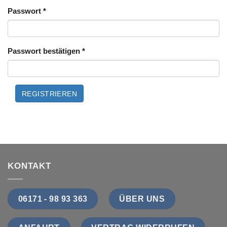
Passwort
*
Passwort bestätigen
*
KONTAKT
06171 - 98 93 363
ÜBER UNS