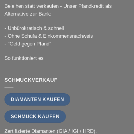
Beleihen statt verkaufen - Unser Pfandkredit als
Alternative zur Bank:
- Unbürokratisch & schnell
- Ohne Schufa & Einkommensnachweis
- "Geld gegen Pfand"
So funktioniert es
SCHMUCKVERKAUF
DIAMANTEN KAUFEN
SCHMUCK KAUFEN
Zertifizierte Diamanten (GIA / IGI / HRD),