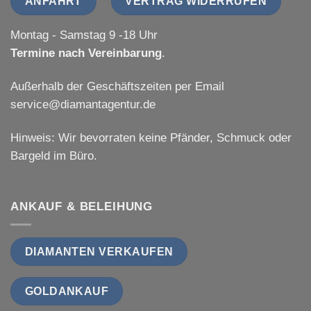
ANFAHRT
VERTRAG WIDERRUFEN
Montag - Samstag 9 -18 Uhr
Termine nach Vereinbarung
.
Außerhalb der Geschäftszeiten per Email
service@diamantagentur.de
Hinweis: Wir bevorraten keine Pfänder, Schmuck oder
Bargeld im Büro.
ANKAUF & BELEIHUNG
DIAMANTEN VERKAUFEN
GOLDANKAUF